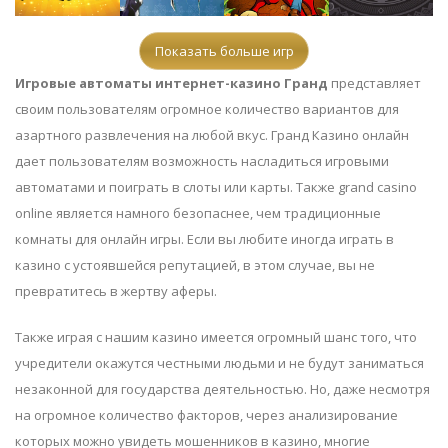
Показать больше игр
Игровые автоматы интернет-казино Гранд
представляет
своим пользователям огромное количество вариантов для
азартного развлечения на любой вкус. Гранд Казино онлайн
дает пользователям возможность насладиться игровыми
автоматами и поиграть в слоты или карты. Также grand casino
online является намного безопаснее, чем традиционные
комнаты для онлайн игры. Если вы любите иногда играть в
казино с устоявшейся репутацией, в этом случае, вы не
превратитесь в жертву аферы.
Также играя с нашим казино имеется огромный шанс того, что
учредители окажутся честными людьми и не будут заниматься
незаконной для государства деятельностью. Но, даже несмотря
на огромное количество факторов, через анализирование
которых можно увидеть мошенников в казино, многие