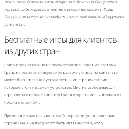
остального.
Если игроки приходят на сайт казино Гранд через
телефон, либо через компьютер без наличия системы Флэш
Плеера, они всегда могут выбрать отдельный фильтр «Поддержка
устройств».
Бесплатные игры для клиентов
из других стран
Если у игроков казино не получается пользоваться слотами
Гранд и поиграть в какую-либо карточную игру на сайте, это
может быть связано с установленными ограничениями,
которые стоят на самом устройстве. Многие свободные для
игры слоты и прочие типы игр Гранд открыты лишь игрокам из
России и стран СНГ.
Примечание для пользователей: вероятно, установленные
ограничения на вход могут быть связаны с тем, что у