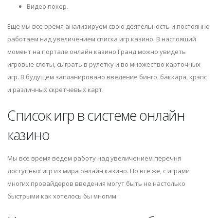
Видео покер.
Еще мы все время анализируем свою деятельность и постоянно
работаем над увеличением списка игр казино. В настоящий
момент на портале онлайн казино Гранд можно увидеть
игровые слоты, сыграть в рулетку и во множество карточных
игр. В будущем запланировано введение бинго, баккара, крэпс
и различных скретчевых карт.
Список игр в системе онлайн
казино
Мы все время ведем работу над увеличением перечня
доступных игр из мира онлайн казино. Но все же, с играми
многих провайдеров введения могут быть не настолько
быстрыми как хотелось бы многим.