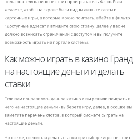
пользователя казино не стоит проигрыватель Флэш. Если
желаете, чтобы на экране были видны лишь те слоты и
карточные игры, в которые можно поиграть, вбейте в фильтр
"Доступные адреса" и впишите свою страну. Далее у вас не
должно возникать ограничений с доступом и вы получите
возможность играть на портале системы.
Как можно играть в казино Гранд
на настоящие деньги и делать
ставки
Если вам понравилось данное казино и вы решили поиграть в
него на настоящие деньги - выберете игру, далее, в окошке вы
заметите перечень слотов, в который сможете сыграть на
настоящие деньги.
Но все же, спешить и делать ставки при выборе игры не стоит.