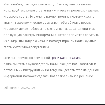
Учитывайте, что одни слоты могут быть лучше остальных,
используйте разные стратегии и учитесь у профессиональных
игроков в карты. Это очень важно - именно поэтому казино
тратит такое количество времени, чтобы обучать новых
игроков и делает обзоры по слотам, пытаясь дать новичкам
всю нужную для игры информацию, которая поможет оплатить
их выигрыши. Видео о казино помогут игрокам найти лучшие
слоты с отличной репутацией.
Если вы новичок во вселенной
Гранд Казино Онлайн
,
ознакомьтесь с руководством начинающего пользователя и
детальными инструкциями на тему, как делать ставки. Данная
информация поможет сделать более правильное решение.
Обновлено:
01.08.2026