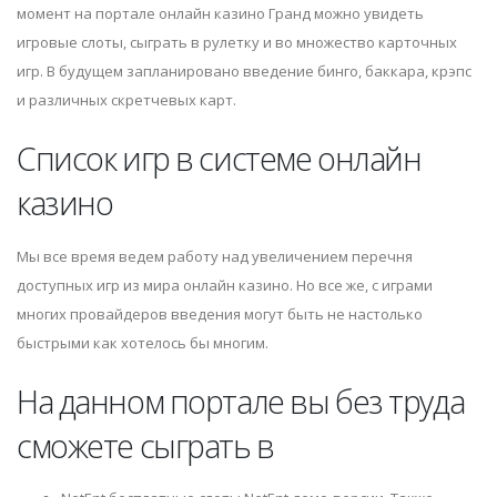
момент на портале онлайн казино Гранд можно увидеть
игровые слоты, сыграть в рулетку и во множество карточных
игр. В будущем запланировано введение бинго, баккара, крэпс
и различных скретчевых карт.
Список игр в системе онлайн
казино
Мы все время ведем работу над увеличением перечня
доступных игр из мира онлайн казино. Но все же, с играми
многих провайдеров введения могут быть не настолько
быстрыми как хотелось бы многим.
На данном портале вы без труда
сможете сыграть в