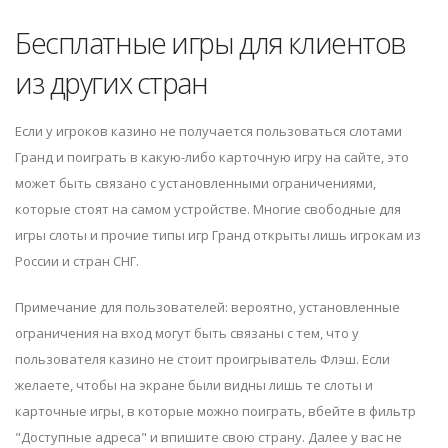
Бесплатные игры для клиентов
из других стран
Если у игроков казино не получается пользоваться слотами
Гранд и поиграть в какую-либо карточную игру на сайте, это
может быть связано с установленными ограничениями,
которые стоят на самом устройстве. Многие свободные для
игры слоты и прочие типы игр Гранд открыты лишь игрокам из
России и стран СНГ.
Примечание для пользователей: вероятно, установленные
ограничения на вход могут быть связаны с тем, что у
пользователя казино не стоит проигрыватель Флэш. Если
желаете, чтобы на экране были видны лишь те слоты и
карточные игры, в которые можно поиграть, вбейте в фильтр
"Доступные адреса" и впишите свою страну. Далее у вас не