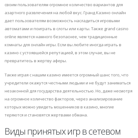
своим пользователям огромное количество вариантов для
азартного развлечения на любой вкус. Гранд Казино онлайн
дает пользователям возможность насладиться игровыми
автоматами и поиграть в слоты или карты. Также grand casino
online является намного безопаснее, чем традиционные
комнаты для онлайн игры. Если вы любите иногда играть в
казино с устоявшейся репутацией, в этом случае, вы не
превратитесь в жертву аферы.
Также играя с нашим казино имеется огромный шанс того, что
учредители окажутся честными людьми и не будут заниматься
незаконной для государства деятельностью. Но, даже несмотря
на огромное количество факторов, через анализирование
которых можно увидеть мошенников в казино, многие
теряются и становятся жертвами обмана.
Виды принятых игр в сетевом