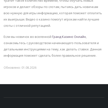
тратит такое количество времени, чтобы обучать новых
игроков и делает обзоры по слотам, пытаясь дать новичкам
всю нужную для игры информацию, которая поможет оплатить
их выигрыши. Видео о казино помогут игрокам найти лучшие
слоты с отличной репутацией.
Если вы новичок во вселенной
Гранд Казино Онлайн
,
ознакомьтесь с руководством начинающего пользователя и
детальными инструкциями на тему, как делать ставки. Данная
информация поможет сделать более правильное решение.
Обновлено:
01.08.2026