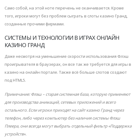
Само собой, на этой ноте перечень не оканчивается. Кроме
того, игроки могут без проблем сыграть в слоты казино Гранд,
созданные прочими фирмами.
СИСТЕМЫ И ТЕХНОЛОГИИ В ИГРАХ ОНЛАЙН
КАЗИНО ГРАНД
Даже несмотря на уменьшение скорости использования Флэш
проигрывателя в браузерах, он все так же требуется для игры в
казино на онлайн портале. Также всё больше слотов создают
под HTML5.
Примечание: Флэш – старая системная база, которую применяют
для производства анимаций, сетевых приложений и всего
остального.
Если игроки приходят на сайт казино Гранд через
телефон, либо через компьютер без наличия системы Флэш
Плеера, они всегда могут выбрать отдельный фильтр «Поддержка
устройств».