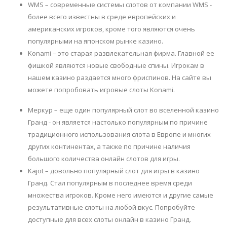
WMS – современные системы слотов от компании WMS -
более всего известны в среде европейских и
американских игроков, кроме того являются очень
популярными на японском рынке казино.
Konami – это старая развлекательная фирма. Главной ее
фишкой являются новые свободные спины. Игрокам в
нашем казино раздается много фриспинов. На сайте вы
можете попробовать игровые слоты Konami.
Меркур – еще один популярный слот во вселенной казино
Гранд - он является настолько популярным по причине
традиционного использования слота в Европе и многих
других континентах, а также по причине наличия
большого количества онлайн слотов для игры.
Kajot – довольно популярный слот для игры в казино
Гранд. Стал популярным в последнее время среди
множества игроков. Кроме него имеются и другие самые
результативные слоты на любой вкус. Попробуйте
доступные для всех слоты онлайн в казино Гранд.