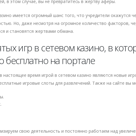
й, в этом случае, вы не превратитесь в жертву аферы.
казино имеется огромный шанс того, что учредители окажутся ч
остью. Но, даже несмотря на огромное количество факторов, ч
тся и становятся жертвами обмана.
тых игр в сетевом казино, в кот
 бесплатно на портале
в настоящее время игрой в сетевом казино являются новые игр
сплатные игровые слоты для развлечений. Также на сайте вы м
ы.
.
лизируем свою деятельность и постоянно работаем над увеличе