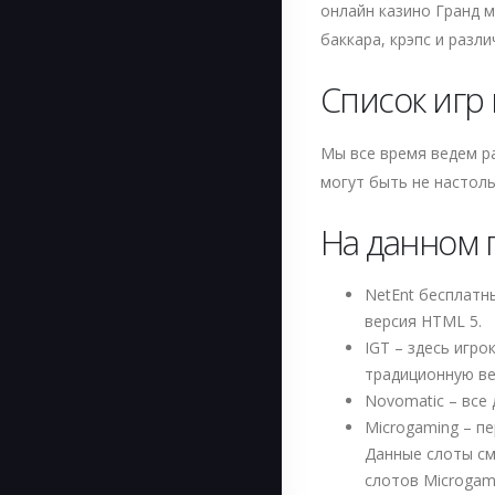
онлайн казино Гранд м
баккара, крэпс и разл
Список игр 
Мы все время ведем ра
могут быть не настол
На данном п
NetEnt бесплатны
версия HTML 5.
IGT – здесь игр
традиционную ве
Novomatic – все 
Microgaming – п
Данные слоты см
слотов Microgam