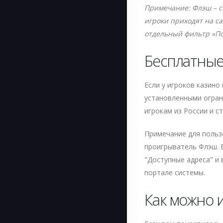
Примечание: Флэш – с
игроки приходят на с
отдельный фильтр «По
Бесплатные 
Если у игроков казино
установленными огран
игрокам из России и с
Примечание для пользо
проигрыватель Флэш. Е
"Доступные адреса" и 
портале системы.
Как можно и