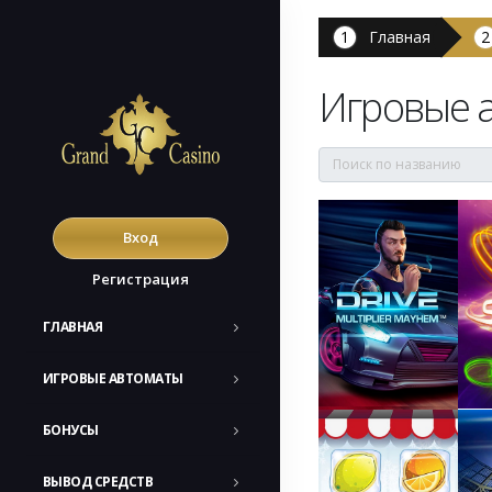
Главная
Игровые а
Вход
Регистрация
ГЛАВНАЯ
ИГРОВЫЕ АВТОМАТЫ
БОНУСЫ
ВЫВОД СРЕДСТВ