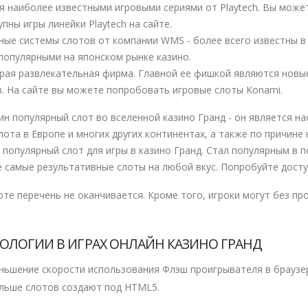
ся наиболее известными игровыми сериями от Playtech. Вы может
пны игры линейки Playtech на сайте.
ые системы слотов от компании WMS - более всего известны в 
популярными на японском рынке казино.
арая развлекательная фирма. Главной ее фишкой являются новы
. На сайте вы можете попробовать игровые слоты Konami.
ин популярный слот во вселенной казино Гранд - он является н
лота в Европе и многих других континентах, а также по причине
о популярный слот для игры в казино Гранд. Стал популярным в 
е самые результативные слоты на любой вкус. Попробуйте доступ
оте перечень не оканчивается. Кроме того, игроки могут без п
ОЛОГИИ В ИГРАХ ОНЛАЙН КАЗИНО ГРАНД
ьшение скорости использования Флэш проигрывателя в браузера
ольше слотов создают под HTML5.