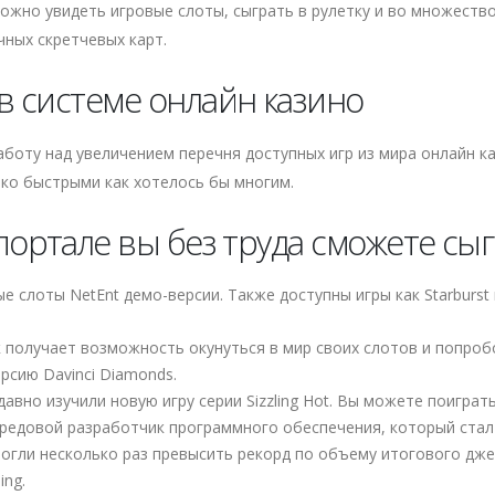
ожно увидеть игровые слоты, сыграть в рулетку и во множеств
ичных скретчевых карт.
в системе онлайн казино
боту над увеличением перечня доступных игр из мира онлайн ка
ько быстрыми как хотелось бы многим.
ортале вы без труда сможете сыг
е слоты NetEnt демо-версии. Также доступны игры как Starburst и
ок получает возможность окунуться в мир своих слотов и попроб
рсию Davinci Diamonds.
давно изучили новую игру серии Sizzling Hot. Вы можете поиграт
ередовой разработчик программного обеспечения, который стал
огли несколько раз превысить рекорд по объему итогового джек
ing.