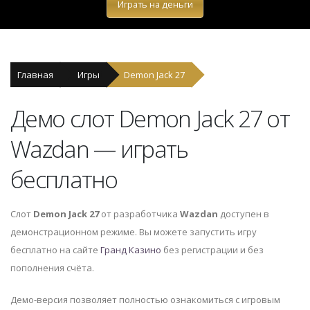
Играть на деньги
Главная
Игры
Demon Jack 27
Демо слот Demon Jack 27 от
Wazdan — играть
бесплатно
Слот
Demon Jack 27
от разработчика
Wazdan
доступен в
демонстрационном режиме. Вы можете запустить игру
бесплатно на сайте
Гранд Казино
без регистрации и без
пополнения счёта.
Демо-версия позволяет полностью ознакомиться с игровым