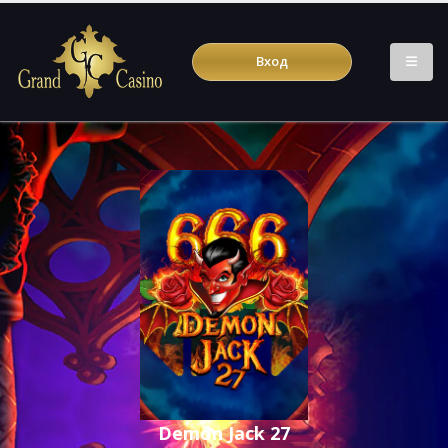
Вход
Demon Jack 27