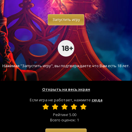
Запустить игру
Нажимая "Запустить игру", вы подтверждаете что Вам есть 18 лет.
Открыть на весь экран
Если игра не работает, нажмите
сюда
Рейтинг
5.00
Всего оценок:
1