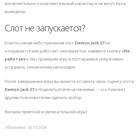
исключительно ознакомительный характер и не могут быть
выведены.
Слот не запускается?
Если по каким-либо причинам слот
Demon Jack 27
не
открывается или работает некорректно, нажмите кнопку
«Не
работает»
. Мы проверим игру и постараемся оперативно
устранить технические неполадки.
После завершения игры вы можете оставить свою оценку слота
Demon Jack 27
и поделиться впечатлениями — это поможет
другим пользователям сделать выбор.
Желаем приятной и увлекательной игры!
Обновлено:
03.10.2024