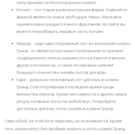
популярными на японском рынке казино.
Konami – это старая развлекательная фирма. Главной ее
фишкой являются новые свободные спины. Игрокам в
нашем казино раздается много фриспинов. На сайте вы
можете попробовать игровые слоты Konami.
Меркур – еще один популярный слот во вселенной казино
Гранд - он является настолько популярным по причине
традиционного использования слота в Европе и многих
других континентах, а также по причине наличия
большого количества онлайн слотов для игры.
Kajot – довольно популярный слот для игры в казино
Гранд. Стал популярным в последнее время среди
множества игроков. Кроме него имеются и другие самые
результативные слоты на любой вкус. Попробуйте
доступные для всех слоты онлайн в казино Гранд.
Само собой, на этой ноте перечень не оканчивается. Кроме
того, игроки могут без проблем сыграть в слоты казино Гранд,