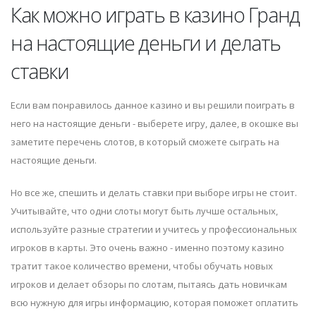
Как можно играть в казино Гранд
на настоящие деньги и делать
ставки
Если вам понравилось данное казино и вы решили поиграть в
него на настоящие деньги - выберете игру, далее, в окошке вы
заметите перечень слотов, в который сможете сыграть на
настоящие деньги.
Но все же, спешить и делать ставки при выборе игры не стоит.
Учитывайте, что одни слоты могут быть лучше остальных,
используйте разные стратегии и учитесь у профессиональных
игроков в карты. Это очень важно - именно поэтому казино
тратит такое количество времени, чтобы обучать новых
игроков и делает обзоры по слотам, пытаясь дать новичкам
всю нужную для игры информацию, которая поможет оплатить