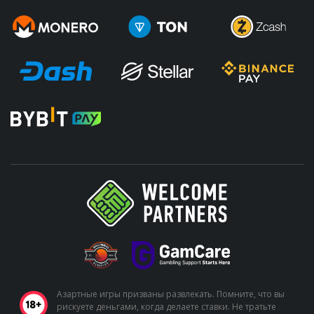
Азартные игры призваны развлекать. Помните, что вы
рискуете деньгами, когда делаете ставки. Не тратьте