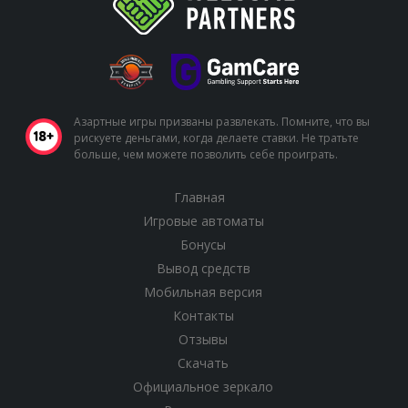
Азартные игры призваны развлекать. Помните, что вы
рискуете деньгами, когда делаете ставки. Не тратьте
больше, чем можете позволить себе проиграть.
Главная
Игровые автоматы
Бонусы
Вывод средств
Мобильная версия
Контакты
Отзывы
Скачать
Официальное зеркало