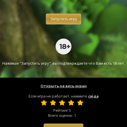
Запустить игру
Нажимая "Запустить игру", вы подтверждаете что Вам есть 18 лет.
Открыть на весь экран
Если игра не работает, нажмите
сюда
Рейтинг
5
Всего оценок:
1