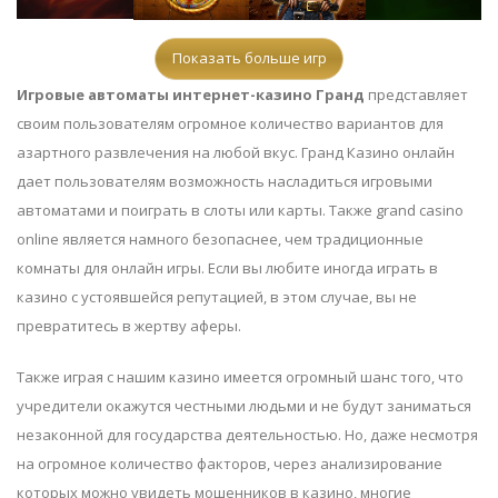
Показать больше игр
Игровые автоматы интернет-казино Гранд
представляет
своим пользователям огромное количество вариантов для
азартного развлечения на любой вкус. Гранд Казино онлайн
дает пользователям возможность насладиться игровыми
автоматами и поиграть в слоты или карты. Также grand casino
online является намного безопаснее, чем традиционные
комнаты для онлайн игры. Если вы любите иногда играть в
казино с устоявшейся репутацией, в этом случае, вы не
превратитесь в жертву аферы.
Также играя с нашим казино имеется огромный шанс того, что
учредители окажутся честными людьми и не будут заниматься
незаконной для государства деятельностью. Но, даже несмотря
на огромное количество факторов, через анализирование
которых можно увидеть мошенников в казино, многие