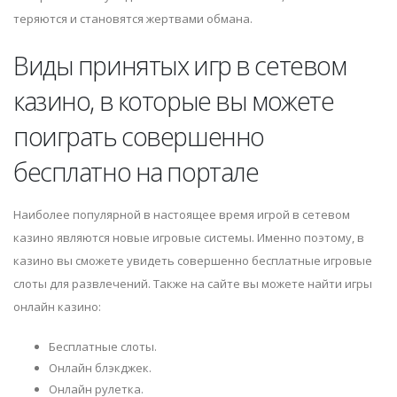
теряются и становятся жертвами обмана.
Виды принятых игр в сетевом
казино, в которые вы можете
поиграть совершенно
бесплатно на портале
Наиболее популярной в настоящее время игрой в сетевом
казино являются новые игровые системы. Именно поэтому, в
казино вы сможете увидеть совершенно бесплатные игровые
слоты для развлечений. Также на сайте вы можете найти игры
онлайн казино:
Бесплатные слоты.
Онлайн блэкджек.
Онлайн рулетка.