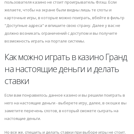
пользователя казино не стоит проигрыватель Флэш. Если
желаете, чтобы на экране были видны лишь те слоты и
карточные игры, в которые можно поиграть, вбейте в фильтр
"Доступные адреса" и впишите свою страну. Далее у вас не
должно возникать ограничений с доступом и вы получите
возможность играть на портале системы.
Как можно играть в казино Гранд
на настоящие деньги и делать
ставки
Если вам понравилось данное казино и вы решили поиграть в
него на настоящие деньги - выберете игру, далее, в окошке вы
заметите перечень слотов, в который сможете сыграть на
настоящие деньги.
Но все же, спешить и делать ставки при выборе игры не стоит.