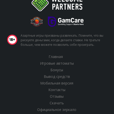
Азартные игры призваны развлекать. Помните, что вы
рискуете деньгами, когда делаете ставки. Не тратьте
больше, чем можете позволить себе проиграть.
Главная
Игровые автоматы
Бонусы
Вывод средств
Мобильная версия
Контакты
Отзывы
Скачать
Официальное зеркало