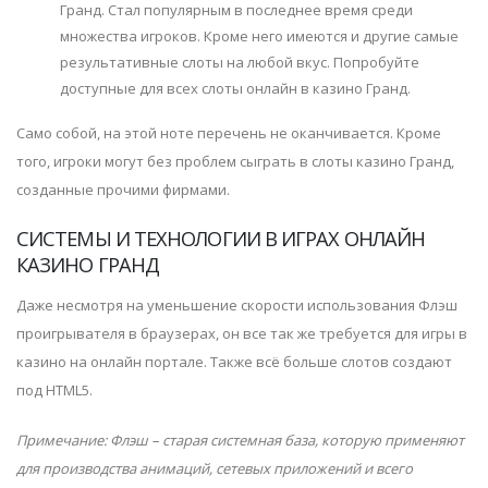
Гранд. Стал популярным в последнее время среди
множества игроков. Кроме него имеются и другие самые
результативные слоты на любой вкус. Попробуйте
доступные для всех слоты онлайн в казино Гранд.
Само собой, на этой ноте перечень не оканчивается. Кроме
того, игроки могут без проблем сыграть в слоты казино Гранд,
созданные прочими фирмами.
СИСТЕМЫ И ТЕХНОЛОГИИ В ИГРАХ ОНЛАЙН
КАЗИНО ГРАНД
Даже несмотря на уменьшение скорости использования Флэш
проигрывателя в браузерах, он все так же требуется для игры в
казино на онлайн портале. Также всё больше слотов создают
под HTML5.
Примечание: Флэш – старая системная база, которую применяют
для производства анимаций, сетевых приложений и всего