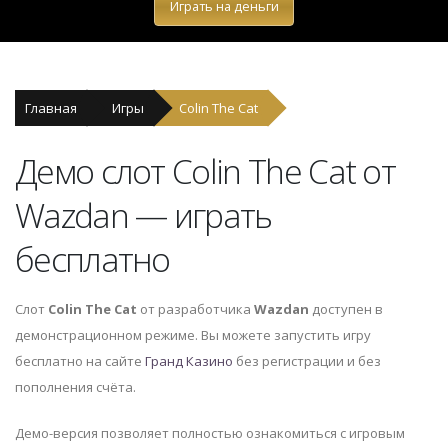
Играть на деньги
Главная
Игры
Colin The Cat
Демо слот Colin The Cat от
Wazdan — играть
бесплатно
Слот
Colin The Cat
от разработчика
Wazdan
доступен в
демонстрационном режиме. Вы можете запустить игру
бесплатно на сайте
Гранд Казино
без регистрации и без
пополнения счёта.
Демо-версия позволяет полностью ознакомиться с игровым