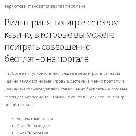
теряются и становятся жертвами обмана.
Виды принятых игр в сетевом
казино, в которые вы можете
поиграть совершенно
бесплатно на портале
Наиболее популярной в настоящее время игрой в сетевом
казино являются новые игровые системы. Именно поэтому, в
казино вы сможете увидеть совершенно бесплатные игровые
слоты для развлечений. Также на сайте вы можете найти игры
онлайн казино:
Бесплатные слоты.
Онлайн блэкджек.
Онлайн рулетка.