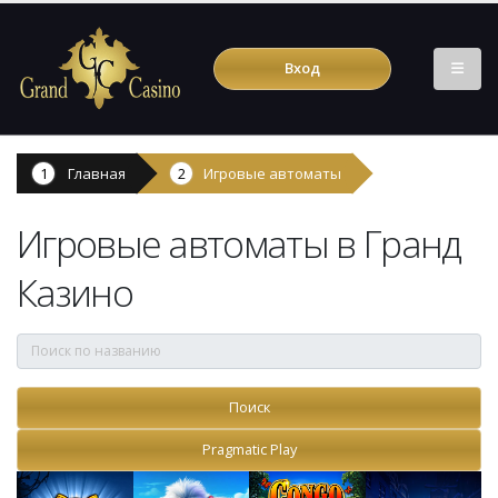
Вход
Главная
Игровые автоматы
Игровые автоматы в Гранд
Казино
Pragmatic Play