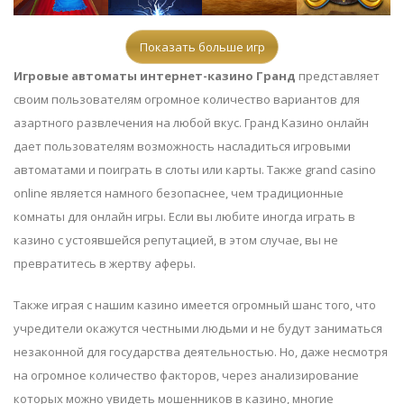
Показать больше игр
Игровые автоматы интернет-казино Гранд
представляет
своим пользователям огромное количество вариантов для
азартного развлечения на любой вкус. Гранд Казино онлайн
дает пользователям возможность насладиться игровыми
автоматами и поиграть в слоты или карты. Также grand casino
online является намного безопаснее, чем традиционные
комнаты для онлайн игры. Если вы любите иногда играть в
казино с устоявшейся репутацией, в этом случае, вы не
превратитесь в жертву аферы.
Также играя с нашим казино имеется огромный шанс того, что
учредители окажутся честными людьми и не будут заниматься
незаконной для государства деятельностью. Но, даже несмотря
на огромное количество факторов, через анализирование
которых можно увидеть мошенников в казино, многие