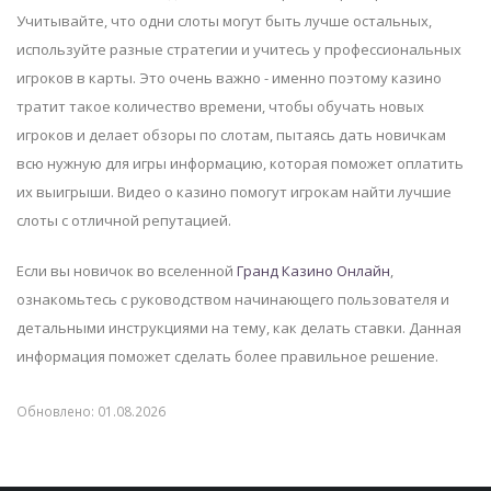
Учитывайте, что одни слоты могут быть лучше остальных,
используйте разные стратегии и учитесь у профессиональных
игроков в карты. Это очень важно - именно поэтому казино
тратит такое количество времени, чтобы обучать новых
игроков и делает обзоры по слотам, пытаясь дать новичкам
всю нужную для игры информацию, которая поможет оплатить
их выигрыши. Видео о казино помогут игрокам найти лучшие
слоты с отличной репутацией.
Если вы новичок во вселенной
Гранд Казино Онлайн
,
ознакомьтесь с руководством начинающего пользователя и
детальными инструкциями на тему, как делать ставки. Данная
информация поможет сделать более правильное решение.
Обновлено:
01.08.2026