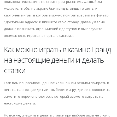
пользователя казино не стоит проигрыватель Флэш. Если
желаете, чтобы на экране были видны лишь те слоты и
карточные игры, в которые можно поиграть, вбейте в фильтр
"Доступные адреса" и впишите свою страну. Далее у вас не
должно возникать ограничений с доступом и вы получите
возможность играть на портале системы.
Как можно играть в казино Гранд
на настоящие деньги и делать
ставки
Если вам понравилось данное казино и вы решили поиграть в
него на настоящие деньги - выберете игру, далее, в окошке вы
заметите перечень слотов, в который сможете сыграть на
настоящие деньги.
Но все же, спешить и делать ставки при выборе игры не стоит.