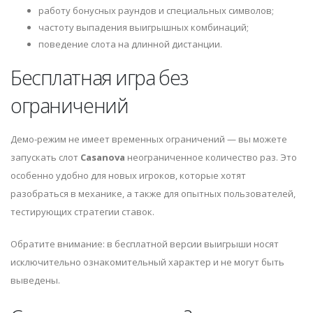
работу бонусных раундов и специальных символов;
частоту выпадения выигрышных комбинаций;
поведение слота на длинной дистанции.
Бесплатная игра без
ограничений
Демо-режим не имеет временных ограничений — вы можете
запускать слот
Casanova
неограниченное количество раз. Это
особенно удобно для новых игроков, которые хотят
разобраться в механике, а также для опытных пользователей,
тестирующих стратегии ставок.
Обратите внимание: в бесплатной версии выигрыши носят
исключительно ознакомительный характер и не могут быть
выведены.