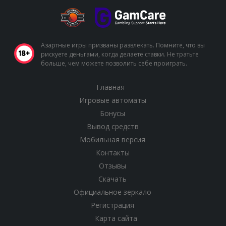
Азартные игры призваны развлекать. Помните, что вы
рискуете деньгами, когда делаете ставки. Не тратьте
больше, чем можете позволить себе проиграть.
Главная
Игровые автоматы
Бонусы
Вывод средств
Мобильная версия
Контакты
Отзывы
Скачать
Официальное зеркало
Регистрация
Карта сайта