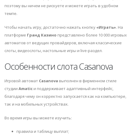
поэтому вы ничем не рискуете и можете играть в удобном
темпе.
Чтобы начать игру, достаточно нажать кнопку
«Играть»
. На
платформе
Гранд Казино
представлено более 10 000 игровых
автоматов от ведущих провайдеров, включая классические
слоты, видеослоты, настольные игры и live-раздел.
Особенности слота Casanova
Игровой автомат
Casanova
выполнен в фирменном стиле
студии
Amatic
и поддерживает адаптивный интерфейс,
благодаря чему он корректно запускается как на компьютере,
так и на мобильных устройствах.
Во время игры вы можете изучить:
правила и таблицу выплат;