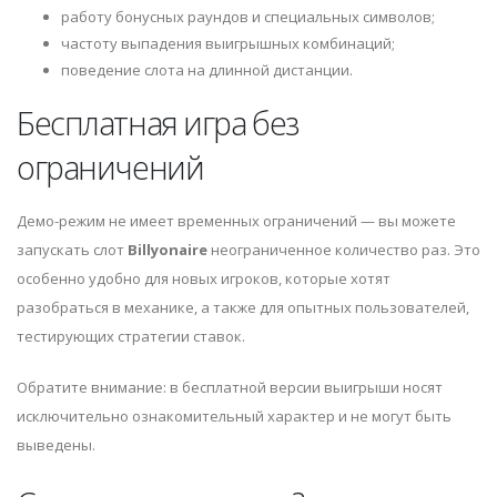
работу бонусных раундов и специальных символов;
частоту выпадения выигрышных комбинаций;
поведение слота на длинной дистанции.
Бесплатная игра без
ограничений
Демо-режим не имеет временных ограничений — вы можете
запускать слот
Billyonaire
неограниченное количество раз. Это
особенно удобно для новых игроков, которые хотят
разобраться в механике, а также для опытных пользователей,
тестирующих стратегии ставок.
Обратите внимание: в бесплатной версии выигрыши носят
исключительно ознакомительный характер и не могут быть
выведены.