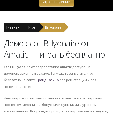
Играть на деньги
Главная
Игры
Billyonaire
Демо слот Billyonaire от
Amatic — играть бесплатно
Слот
Billyonaire
от разработчика
Amatic
доступен в
демонстрационном режиме. Вы можете запустить игру
бесплатно на сайте
Гранд Казино
без регистрации и без
пополнения счёта.
Демо-версия позволяет полностью ознакомиться с игровым
процессом, механикой, бонусными функциями и уровнем
волатильности. Все раунды проходят на виртуальные кредиты,