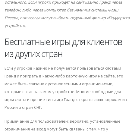
остального.
Если игроки приходят на сайт казино Гранд через
телефон, либо через компьютер без наличия системы Флэш
Плеера, они всегда могут выбрать отдельный фильтр «Поддержка
устройств».
Бесплатные игры для клиентов
из других стран
Если у игроков казино не получается пользоваться слотами
Гранд и поиграть в какую-либо карточную игру на сайте, это
может быть связано с установленными ограничениями,
которые стоят на самом устройстве. Многие свободные для
игры слоты и прочие типы игр Гранд открыты лишь игрокам из
России и стран СНГ.
Примечание для пользователей: вероятно, установленные
ограничения на вход могут быть связаны с тем, что у