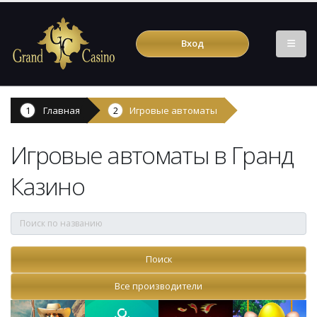
Вход
Главная
Игровые автоматы
Игровые автоматы в Гранд
Казино
Все производители