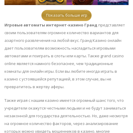
Показать больше игр
Игровые автоматы интернет-казино Гранд
представляет
своим пользователям огромное количество вариантов для
азартного развлечения на любой вкус. Гранд Казино онлайн
дает пользователям возможность насладиться игровыми
автоматами и поиграть в слоты или карты. Также grand casino
online является намного безопаснее, чем традиционные
комнаты для онлайн игры. Если вы любите иногда играть в
казино с устоявшейся репутацией, в этом случае, вы не
превратитесь в жертву аферы.
Также играя с нашим казино имеется огромный шанс того, что
учредители окажутся честными людьми и не будут заниматься
незаконной для государства деятельностью. Но, даже несмотря
на огромное количество факторов, через анализирование
которых можно увидеть мошенников в казино, многие