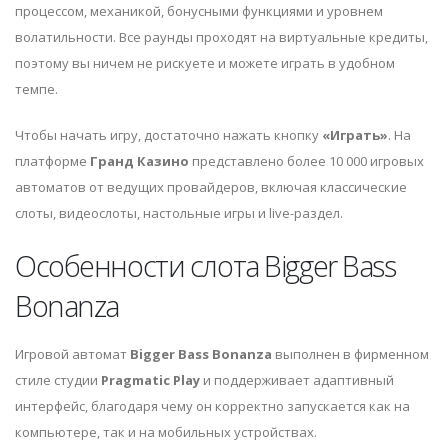
процессом, механикой, бонусными функциями и уровнем
волатильности. Все раунды проходят на виртуальные кредиты,
поэтому вы ничем не рискуете и можете играть в удобном
темпе.
Чтобы начать игру, достаточно нажать кнопку
«Играть»
. На
платформе
Гранд Казино
представлено более 10 000 игровых
автоматов от ведущих провайдеров, включая классические
слоты, видеослоты, настольные игры и live-раздел.
Особенности слота Bigger Bass
Bonanza
Игровой автомат
Bigger Bass Bonanza
выполнен в фирменном
стиле студии
Pragmatic Play
и поддерживает адаптивный
интерфейс, благодаря чему он корректно запускается как на
компьютере, так и на мобильных устройствах.