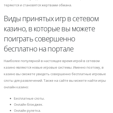
теряются и становятся жертвами обмана.
Виды принятых игр в сетевом
казино, в которые вы можете
поиграть совершенно
бесплатно на портале
Наиболее популярной в настоящее время игрой в сетевом
казино являются новые игровые системы. Именно поэтому, в
казино вы сможете увидеть совершенно бесплатные игровые
слоты для развлечений. Также на сайте вы можете найти игры
онлайн казино:
Бесплатные слоты.
Онлайн блэкджек.
Онлайн рулетка.