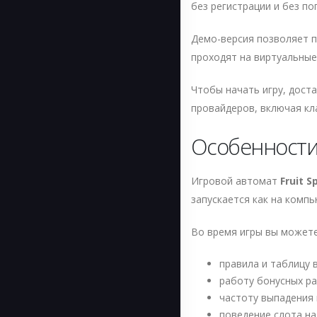
без регистрации и без по
Демо-версия позволяет п
проходят на виртуальные
Чтобы начать игру, дост
провайдеров, включая кла
Особенности с
Игровой автомат
Fruit S
запускается как на компь
Во время игры вы можете
правила и таблицу 
работу бонусных ра
частоту выпадения
поведение слота на