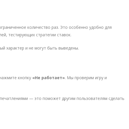
граниченное количество раз. Это особенно удобно для
лей, тестирующих стратегии ставок.
й характер и не могут быть выведены.
 нажмите кнопку
«Не работает»
. Мы проверим игру и
впечатлениями — это поможет другим пользователям сделать