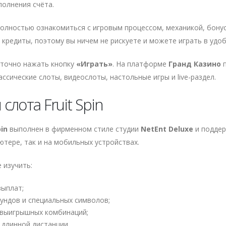
полнения счёта.
олностью ознакомиться с игровым процессом, механикой, бону
 кредиты, поэтому вы ничем не рискуете и можете играть в удо
аточно нажать кнопку
«Играть»
. На платформе
Гранд Казино
п
ссические слоты, видеослоты, настольные игры и live-раздел.
лота Fruit Spin
pin
выполнен в фирменном стиле студии
NetEnt Deluxe
и поддер
ютере, так и на мобильных устройствах.
 изучить:
выплат;
ундов и специальных символов;
 выигрышных комбинаций;
 длинной дистанции.