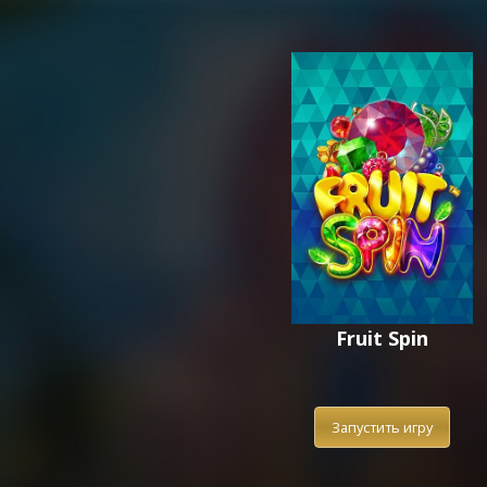
Fruit Spin
Запустить игру