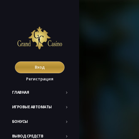
Вход
Регистрация
ГЛАВНАЯ
ИГРОВЫЕ АВТОМАТЫ
БОНУСЫ
ВЫВОД СРЕДСТВ