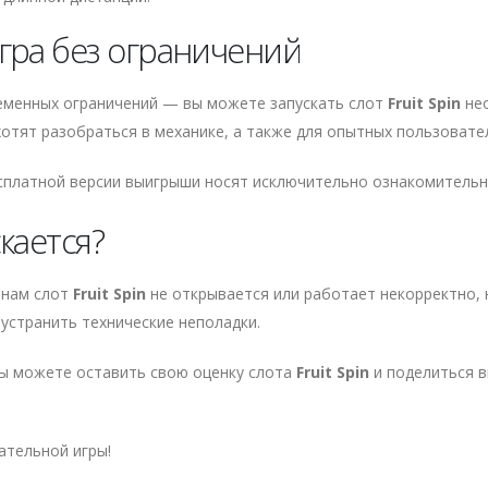
гра без ограничений
еменных ограничений — вы можете запускать слот
Fruit Spin
нео
хотят разобраться в механике, а также для опытных пользовате
сплатной версии выигрыши носят исключительно ознакомительны
кается?
инам слот
Fruit Spin
не открывается или работает некорректно,
устранить технические неполадки.
вы можете оставить свою оценку слота
Fruit Spin
и поделиться 
ательной игры!