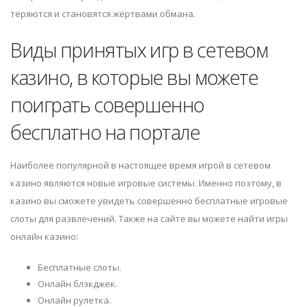
теряются и становятся жертвами обмана.
Виды принятых игр в сетевом
казино, в которые вы можете
поиграть совершенно
бесплатно на портале
Наиболее популярной в настоящее время игрой в сетевом
казино являются новые игровые системы. Именно поэтому, в
казино вы сможете увидеть совершенно бесплатные игровые
слоты для развлечений. Также на сайте вы можете найти игры
онлайн казино:
Бесплатные слоты.
Онлайн блэкджек.
Онлайн рулетка.