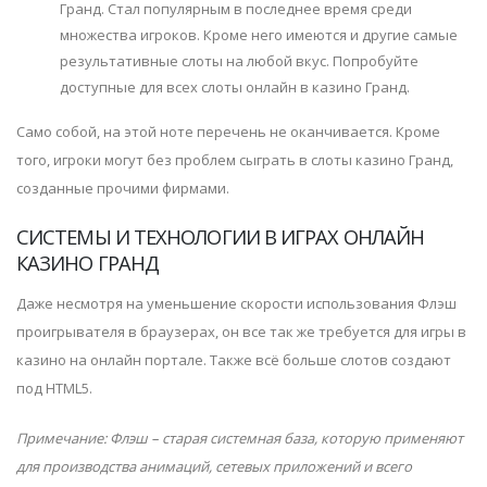
Гранд. Стал популярным в последнее время среди
множества игроков. Кроме него имеются и другие самые
результативные слоты на любой вкус. Попробуйте
доступные для всех слоты онлайн в казино Гранд.
Само собой, на этой ноте перечень не оканчивается. Кроме
того, игроки могут без проблем сыграть в слоты казино Гранд,
созданные прочими фирмами.
СИСТЕМЫ И ТЕХНОЛОГИИ В ИГРАХ ОНЛАЙН
КАЗИНО ГРАНД
Даже несмотря на уменьшение скорости использования Флэш
проигрывателя в браузерах, он все так же требуется для игры в
казино на онлайн портале. Также всё больше слотов создают
под HTML5.
Примечание: Флэш – старая системная база, которую применяют
для производства анимаций, сетевых приложений и всего