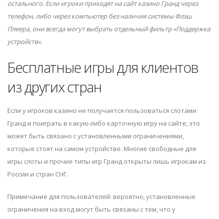
остального.
Если игроки приходят на сайт казино Гранд через
телефон, либо через компьютер без наличия системы Флэш
Плеера, они всегда могут выбрать отдельный фильтр «Поддержка
устройств».
Бесплатные игры для клиентов
из других стран
Если у игроков казино не получается пользоваться слотами
Гранд и поиграть в какую-либо карточную игру на сайте, это
может быть связано с установленными ограничениями,
которые стоят на самом устройстве. Многие свободные для
игры слоты и прочие типы игр Гранд открыты лишь игрокам из
России и стран СНГ.
Примечание для пользователей: вероятно, установленные
ограничения на вход могут быть связаны с тем, что у