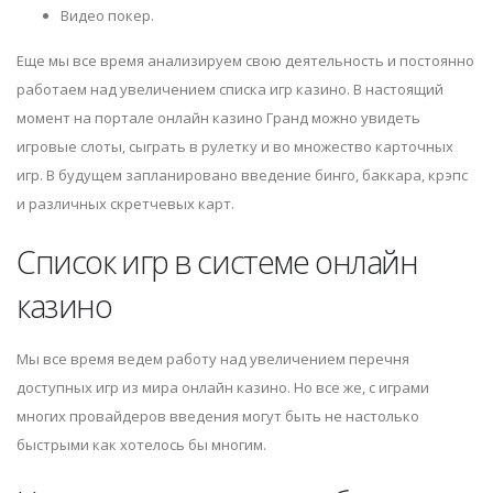
Видео покер.
Еще мы все время анализируем свою деятельность и постоянно
работаем над увеличением списка игр казино. В настоящий
момент на портале онлайн казино Гранд можно увидеть
игровые слоты, сыграть в рулетку и во множество карточных
игр. В будущем запланировано введение бинго, баккара, крэпс
и различных скретчевых карт.
Список игр в системе онлайн
казино
Мы все время ведем работу над увеличением перечня
доступных игр из мира онлайн казино. Но все же, с играми
многих провайдеров введения могут быть не настолько
быстрыми как хотелось бы многим.