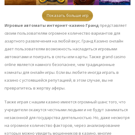
Показать больше игр
Игровые автоматы интернет-казино Гранд
представляет
своим пользователям огромное количество вариантов для
азартного развлечения на любой вкус. Гранд Казино онлайн
дает пользователям возможность насладиться игровыми
автоматами и поиграть в слоты или карты. Также grand casino
online является намного безопаснее, чем традиционные
комнаты для онлайн игры. Если вы любите иногда играть в
казино с устоявшейся репутацией, в этом случае, вы не
превратитесь в жертву аферы.
Также играя с нашим казино имеется огромный шанс того, что
учредители окажутся честными людьми и не будут заниматься
незаконной для государства деятельностью. Но, даже несмотря
на огромное количество факторов, через анализирование
которых можно увидеть мошенников в казино, многие