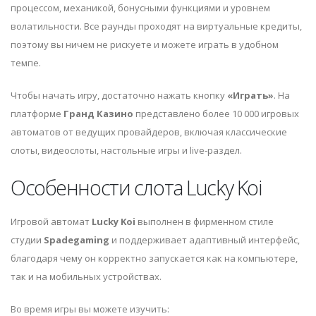
процессом, механикой, бонусными функциями и уровнем
волатильности. Все раунды проходят на виртуальные кредиты,
поэтому вы ничем не рискуете и можете играть в удобном
темпе.
Чтобы начать игру, достаточно нажать кнопку
«Играть»
. На
платформе
Гранд Казино
представлено более 10 000 игровых
автоматов от ведущих провайдеров, включая классические
слоты, видеослоты, настольные игры и live-раздел.
Особенности слота Lucky Koi
Игровой автомат
Lucky Koi
выполнен в фирменном стиле
студии
Spadegaming
и поддерживает адаптивный интерфейс,
благодаря чему он корректно запускается как на компьютере,
так и на мобильных устройствах.
Во время игры вы можете изучить: