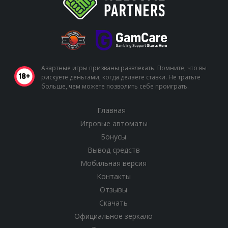
Азартные игры призваны развлекать. Помните, что вы
рискуете деньгами, когда делаете ставки. Не тратьте
больше, чем можете позволить себе проиграть.
Главная
Игровые автоматы
Бонусы
Вывод средств
Мобильная версия
Контакты
Отзывы
Скачать
Официальное зеркало