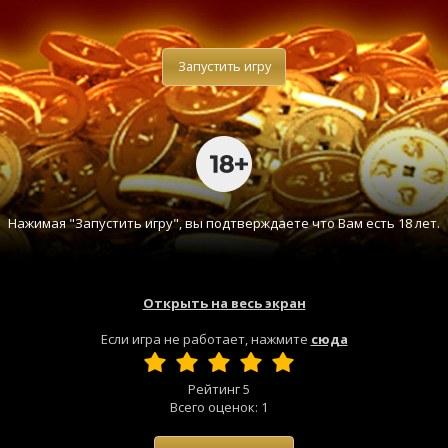
Запустить игру
Нажимая "Запустить игру", вы подтверждаете что Вам есть 18 лет.
Открыть на весь экран
Если игра не работает, нажмите
сюда
Рейтинг
5
Всего оценок:
1