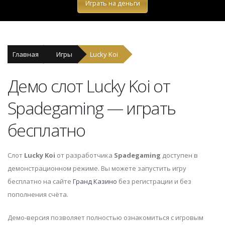
Играть на деньги
Главная
Игры
Lucky Koi
Демо слот Lucky Koi от
Spadegaming — играть
бесплатно
Слот
Lucky Koi
от разработчика
Spadegaming
доступен в
демонстрационном режиме. Вы можете запустить игру
бесплатно на сайте
Гранд Казино
без регистрации и без
пополнения счёта.
Демо-версия позволяет полностью ознакомиться с игровым