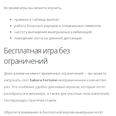
Во время игры вы можете изучить:
правила и таблицу выплат;
работу бонусных раундов и специальных символов;
частоту выпадения выигрышных комбинаций;
поведение слота на длинной дистанции.
Бесплатная игра без
ограничений
Демо-режим не имеет временных ограничений — вы можете
запускать слот
Sakura Fortune
неограниченное количество
раз. Это особенно удобно для новых игроков, которые хотят
разобраться в механике, а также для опытных пользователей,
тестирующих стратегии ставок.
Обратите внимание: в бесплатной версии выигрыши носят