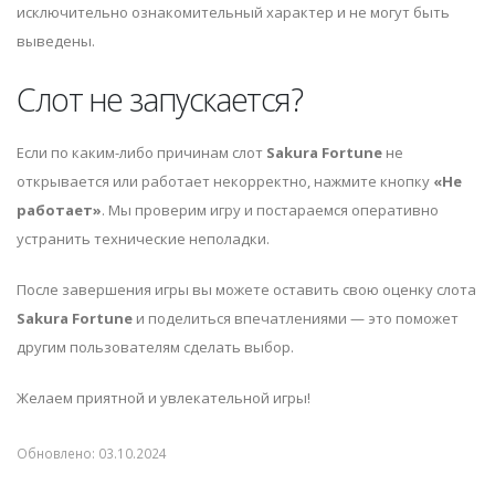
исключительно ознакомительный характер и не могут быть
выведены.
Слот не запускается?
Если по каким-либо причинам слот
Sakura Fortune
не
открывается или работает некорректно, нажмите кнопку
«Не
работает»
. Мы проверим игру и постараемся оперативно
устранить технические неполадки.
После завершения игры вы можете оставить свою оценку слота
Sakura Fortune
и поделиться впечатлениями — это поможет
другим пользователям сделать выбор.
Желаем приятной и увлекательной игры!
Обновлено:
03.10.2024