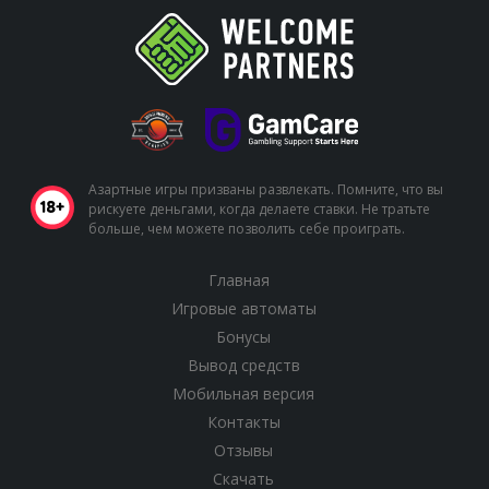
Азартные игры призваны развлекать. Помните, что вы
рискуете деньгами, когда делаете ставки. Не тратьте
больше, чем можете позволить себе проиграть.
Главная
Игровые автоматы
Бонусы
Вывод средств
Мобильная версия
Контакты
Отзывы
Скачать