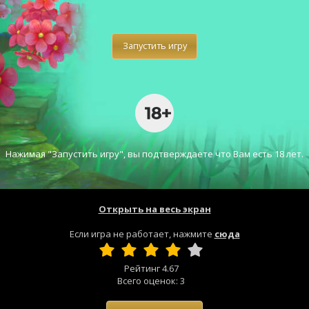
Запустить игру
Нажимая "Запустить игру", вы подтверждаете что Вам есть 18 лет.
Открыть на весь экран
Если игра не работает, нажмите
сюда
Рейтинг
4.67
Всего оценок:
3