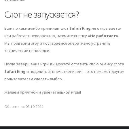
Слот не запускается?
Если по каким-либо причинам слот
Safari King
не открывается
или работает некорректно, нажмите кнопку
«Не работает»
.
Мы проверим игру и постараемся оперативно устранить
технические неполадки.
После завершения игры вы можете оставить свою оценку слота
Safari King
и поделиться впечатлениями — это поможет другим
пользователям сделать выбор.
Желаем приятной и увлекательной игры!
Обновлено:
03.10.2024