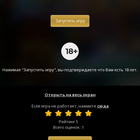
Запустить игру
Нажимая "Запустить игру", вы подтверждаете что Вам есть 18 лет.
Открыть на весь экран
Если игра не работает, нажмите
сюда
Рейтинг
5
Всего оценок:
1