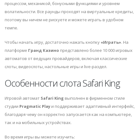
процессом, механикой, бонусными функциями и уровнем
волатильности. Все раунды проходят на виртуальные кредиты,
поэтому вы ничем не рискуете и можете играть в удобном
темпе.
Чтобы начать игру, достаточно нажать кнопку
«Играть»
. На
платформе
Гранд Казино
представлено более 10 000 игровых
автоматов от ведущих провайдеров, включая классические
слоты, видеослоты, настольные игры и live-раздел.
Особенности слота Safari King
Игровой автомат
Safari King
выполнен в фирменном стиле
студии
Pragmatic Play
и поддерживает адаптивный интерфейс,
благодаря чему он корректно запускается как на компьютере,
так и на мобильных устройствах.
Во время игры вы можете изучить: