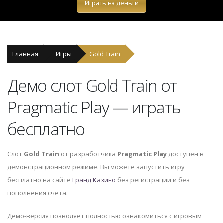
Играть на деньги
Главная
Игры
Gold Train
Демо слот Gold Train от
Pragmatic Play — играть
бесплатно
Слот
Gold Train
от разработчика
Pragmatic Play
доступен в
демонстрационном режиме. Вы можете запустить игру
бесплатно на сайте
Гранд Казино
без регистрации и без
пополнения счёта.
Демо-версия позволяет полностью ознакомиться с игровым