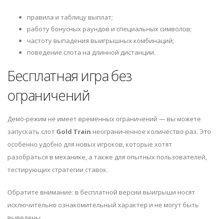
правила и таблицу выплат;
работу бонусных раундов и специальных символов;
частоту выпадения выигрышных комбинаций;
поведение слота на длинной дистанции.
Бесплатная игра без
ограничений
Демо-режим не имеет временных ограничений — вы можете
запускать слот
Gold Train
неограниченное количество раз. Это
особенно удобно для новых игроков, которые хотят
разобраться в механике, а также для опытных пользователей,
тестирующих стратегии ставок.
Обратите внимание: в бесплатной версии выигрыши носят
исключительно ознакомительный характер и не могут быть
выведены.