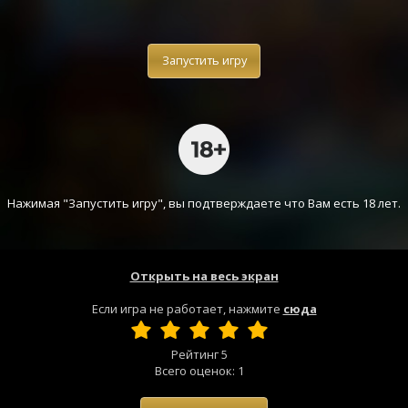
Запустить игру
Нажимая "Запустить игру", вы подтверждаете что Вам есть 18 лет.
Открыть на весь экран
Если игра не работает, нажмите
сюда
Рейтинг
5
Всего оценок:
1