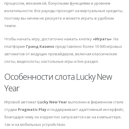
процессом, механикой, бонусными функциями и уровнем
волатильности. Все раунды проходят на виртуальные кредиты,
поэтому вы ничем не рискуете и можете играть в удобном
темпе.
Чтобы начать игру, достаточно нажать кнопку
«Играть»
. На
платформе
Гранд Казино
представлено более 10 000 игровых
автоматов от ведущих провайдеров, включая классические
слоты, видеослоты, настольные игры и live-раздел.
Особенности слота Lucky New
Year
Игровой автомат
Lucky New Year
выполнен в фирменном стиле
студии
Pragmatic Play
и поддерживает адаптивный интерфейс,
благодаря чему он корректно запускается как на компьютере,
так и на мобильных устройствах.