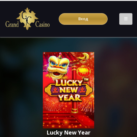
Вход
Lucky New Year