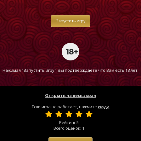
Запустить игру
Нажимая "Запустить игру", вы подтверждаете что Вам есть 18 лет.
Открыть на весь экран
Если игра не работает, нажмите
сюда
Рейтинг
5
Всего оценок:
1