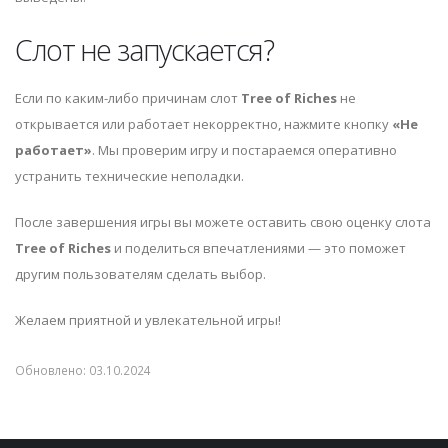
Слот не запускается?
Если по каким-либо причинам слот
Tree of Riches
не
открывается или работает некорректно, нажмите кнопку
«Не
работает»
. Мы проверим игру и постараемся оперативно
устранить технические неполадки.
После завершения игры вы можете оставить свою оценку слота
Tree of Riches
и поделиться впечатлениями — это поможет
другим пользователям сделать выбор.
Желаем приятной и увлекательной игры!
Обновлено:
03.10.2024