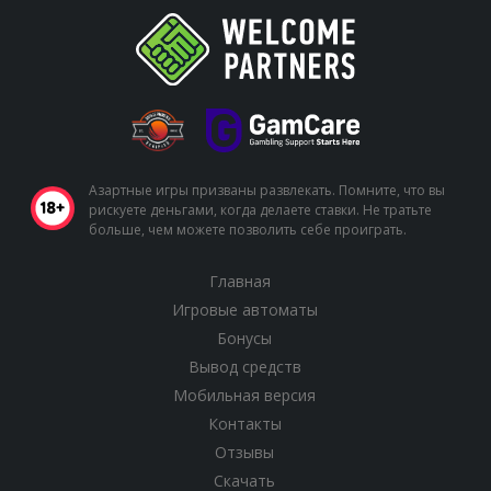
Азартные игры призваны развлекать. Помните, что вы
рискуете деньгами, когда делаете ставки. Не тратьте
больше, чем можете позволить себе проиграть.
Главная
Игровые автоматы
Бонусы
Вывод средств
Мобильная версия
Контакты
Отзывы
Скачать