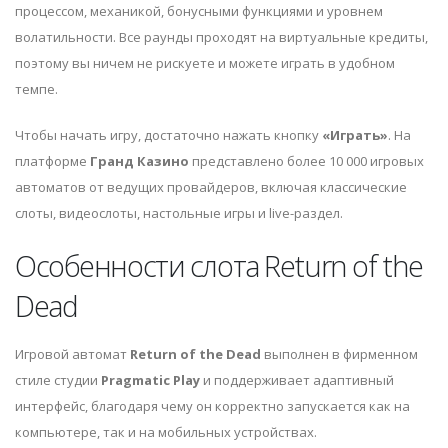
процессом, механикой, бонусными функциями и уровнем
волатильности. Все раунды проходят на виртуальные кредиты,
поэтому вы ничем не рискуете и можете играть в удобном
темпе.
Чтобы начать игру, достаточно нажать кнопку
«Играть»
. На
платформе
Гранд Казино
представлено более 10 000 игровых
автоматов от ведущих провайдеров, включая классические
слоты, видеослоты, настольные игры и live-раздел.
Особенности слота Return of the
Dead
Игровой автомат
Return of the Dead
выполнен в фирменном
стиле студии
Pragmatic Play
и поддерживает адаптивный
интерфейс, благодаря чему он корректно запускается как на
компьютере, так и на мобильных устройствах.