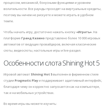
процессом, механикой, бонусными функциями и уровнем
волатильности. Все раунды проходят на виртуальные кредиты,
поэтому вы ничем не рискуете и можете играть в удобном
темпе.
Чтобы начать игру, достаточно нажать кнопку
«Играть»
. На
платформе
Гранд Казино
представлено более 10 000 игровых
автоматов от ведущих провайдеров, включая классические
слоты, видеослоты, настольные игры и live-раздел.
Особенности слота Shining Hot 5
Игровой автомат
Shining Hot 5
выполнен в фирменном стиле
студии
Pragmatic Play
и поддерживает адаптивный интерфейс,
благодаря чему он корректно запускается как на компьютере,
так и на мобильных устройствах.
Во время игры вы можете изучить: