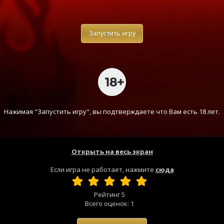
Запустить игру
Нажимая "Запустить игру", вы подтверждаете что Вам есть 18 лет.
Открыть на весь экран
Если игра не работает, нажмите
сюда
Рейтинг
5
Всего оценок:
1