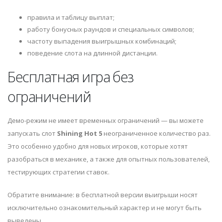
правила и таблицу выплат;
работу бонусных раундов и специальных символов;
частоту выпадения выигрышных комбинаций;
поведение слота на длинной дистанции.
Бесплатная игра без
ограничений
Демо-режим не имеет временных ограничений — вы можете
запускать слот
Shining Hot 5
неограниченное количество раз.
Это особенно удобно для новых игроков, которые хотят
разобраться в механике, а также для опытных пользователей,
тестирующих стратегии ставок.
Обратите внимание: в бесплатной версии выигрыши носят
исключительно ознакомительный характер и не могут быть
выведены.