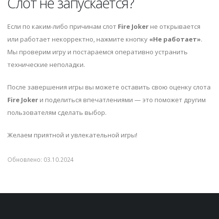
Слот не запускается?
Если по каким-либо причинам слот
Fire Joker
не открывается
или работает некорректно, нажмите кнопку
«Не работает»
.
Мы проверим игру и постараемся оперативно устранить
технические неполадки.
После завершения игры вы можете оставить свою оценку слота
Fire Joker
и поделиться впечатлениями — это поможет другим
пользователям сделать выбор.
Желаем приятной и увлекательной игры!
Обновлено:
03.10.2024