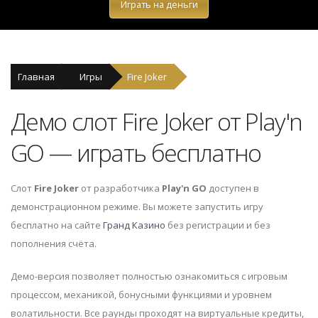
Играть на деньги
Главная
Игры
Fire Joker
Демо слот Fire Joker от Play'n
GO — играть бесплатно
Слот
Fire Joker
от разработчика
Play'n GO
доступен в
демонстрационном режиме. Вы можете запустить игру
бесплатно на сайте
Гранд Казино
без регистрации и без
пополнения счёта.
Демо-версия позволяет полностью ознакомиться с игровым
процессом, механикой, бонусными функциями и уровнем
волатильности. Все раунды проходят на виртуальные кредиты,