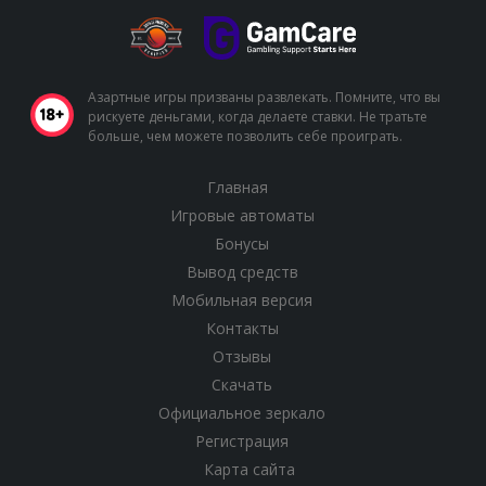
Азартные игры призваны развлекать. Помните, что вы
рискуете деньгами, когда делаете ставки. Не тратьте
больше, чем можете позволить себе проиграть.
Главная
Игровые автоматы
Бонусы
Вывод средств
Мобильная версия
Контакты
Отзывы
Скачать
Официальное зеркало
Регистрация
Карта сайта