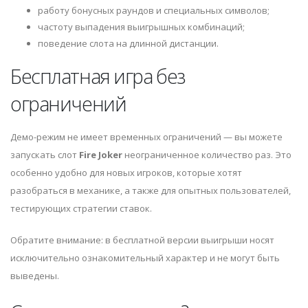
работу бонусных раундов и специальных символов;
частоту выпадения выигрышных комбинаций;
поведение слота на длинной дистанции.
Бесплатная игра без
ограничений
Демо-режим не имеет временных ограничений — вы можете
запускать слот
Fire Joker
неограниченное количество раз. Это
особенно удобно для новых игроков, которые хотят
разобраться в механике, а также для опытных пользователей,
тестирующих стратегии ставок.
Обратите внимание: в бесплатной версии выигрыши носят
исключительно ознакомительный характер и не могут быть
выведены.