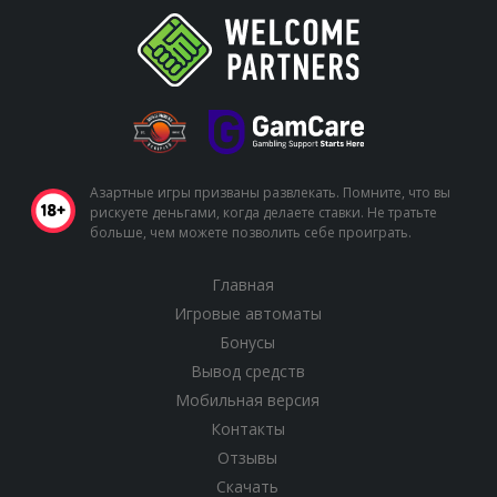
Азартные игры призваны развлекать. Помните, что вы
рискуете деньгами, когда делаете ставки. Не тратьте
больше, чем можете позволить себе проиграть.
Главная
Игровые автоматы
Бонусы
Вывод средств
Мобильная версия
Контакты
Отзывы
Скачать