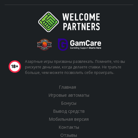
Азартные игры призваны развлекать. Помните, что вы
рискуете деньгами, когда делаете ставки. Не тратьте
больше, чем можете позволить себе проиграть.
Главная
Игровые автоматы
Бонусы
Вывод средств
Мобильная версия
Контакты
Отзывы