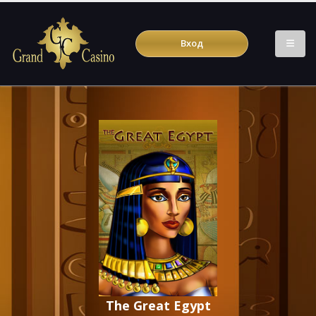
Вход
The Great Egypt