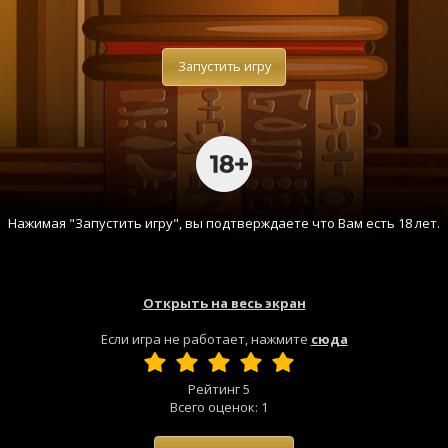
Запустить игру
Нажимая "Запустить игру", вы подтверждаете что Вам есть 18 лет.
Открыть на весь экран
Если игра не работает, нажмите
сюда
Рейтинг
5
Всего оценок:
1