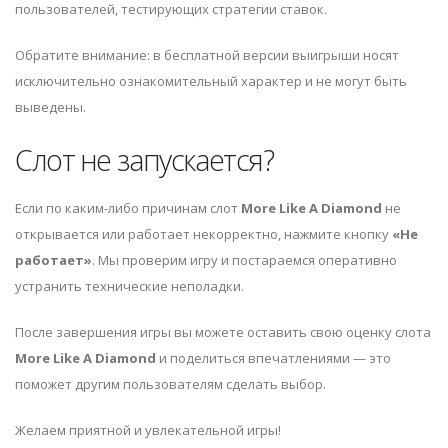
пользователей, тестирующих стратегии ставок.
Обратите внимание: в бесплатной версии выигрыши носят
исключительно ознакомительный характер и не могут быть
выведены.
Слот не запускается?
Если по каким-либо причинам слот
More Like A Diamond
не
открывается или работает некорректно, нажмите кнопку
«Не
работает»
. Мы проверим игру и постараемся оперативно
устранить технические неполадки.
После завершения игры вы можете оставить свою оценку слота
More Like A Diamond
и поделиться впечатлениями — это
поможет другим пользователям сделать выбор.
Желаем приятной и увлекательной игры!