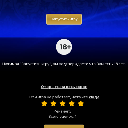
Запустить игру
Нажимая "Запустить игру", вы подтверждаете что Вам есть 18 лет.
Открыть на весь экран
Если игра не работает, нажмите
сюда
Рейтинг
5
Всего оценок:
1