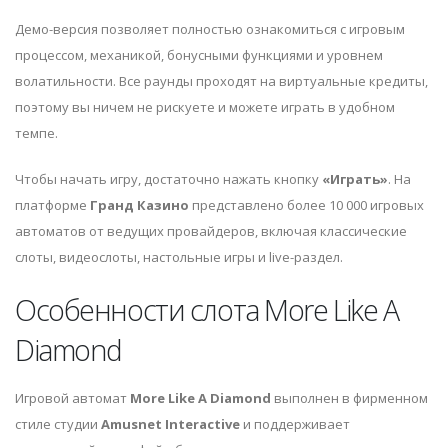
Демо-версия позволяет полностью ознакомиться с игровым
процессом, механикой, бонусными функциями и уровнем
волатильности. Все раунды проходят на виртуальные кредиты,
поэтому вы ничем не рискуете и можете играть в удобном
темпе.
Чтобы начать игру, достаточно нажать кнопку
«Играть»
. На
платформе
Гранд Казино
представлено более 10 000 игровых
автоматов от ведущих провайдеров, включая классические
слоты, видеослоты, настольные игры и live-раздел.
Особенности слота More Like A
Diamond
Игровой автомат
More Like A Diamond
выполнен в фирменном
стиле студии
Amusnet Interactive
и поддерживает