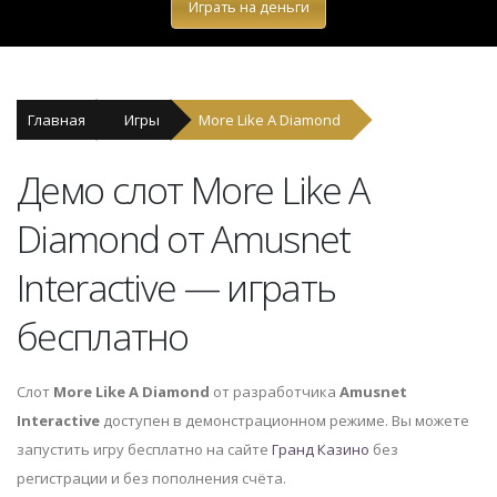
Играть на деньги
Главная
Игры
More Like A Diamond
Демо слот More Like A
Diamond от Amusnet
Interactive — играть
бесплатно
Слот
More Like A Diamond
от разработчика
Amusnet
Interactive
доступен в демонстрационном режиме. Вы можете
запустить игру бесплатно на сайте
Гранд Казино
без
регистрации и без пополнения счёта.