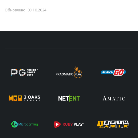
Обновлено:
03.10.2024