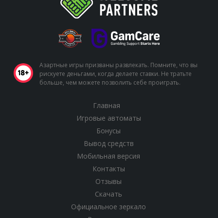
Азартные игры призваны развлекать. Помните, что вы
рискуете деньгами, когда делаете ставки. Не тратьте
больше, чем можете позволить себе проиграть.
Главная
Игровые автоматы
Бонусы
Вывод средств
Мобильная версия
Контакты
Отзывы
Скачать
Официальное зеркало