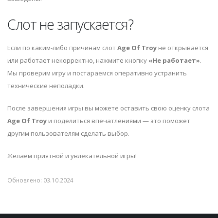
Слот не запускается?
Если по каким-либо причинам слот
Age Of Troy
не открывается
или работает некорректно, нажмите кнопку
«Не работает»
.
Мы проверим игру и постараемся оперативно устранить
технические неполадки.
После завершения игры вы можете оставить свою оценку слота
Age Of Troy
и поделиться впечатлениями — это поможет
другим пользователям сделать выбор.
Желаем приятной и увлекательной игры!
Обновлено:
03.10.2024