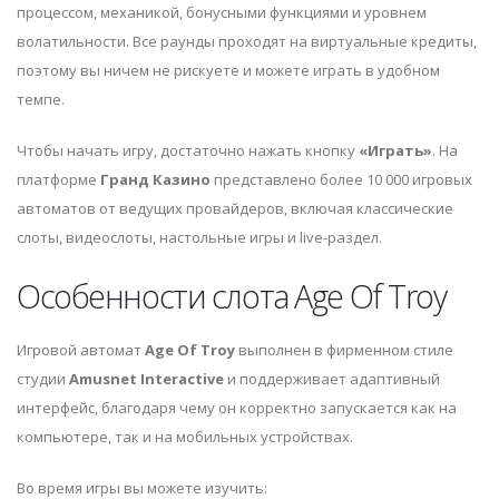
процессом, механикой, бонусными функциями и уровнем
волатильности. Все раунды проходят на виртуальные кредиты,
поэтому вы ничем не рискуете и можете играть в удобном
темпе.
Чтобы начать игру, достаточно нажать кнопку
«Играть»
. На
платформе
Гранд Казино
представлено более 10 000 игровых
автоматов от ведущих провайдеров, включая классические
слоты, видеослоты, настольные игры и live-раздел.
Особенности слота Age Of Troy
Игровой автомат
Age Of Troy
выполнен в фирменном стиле
студии
Amusnet Interactive
и поддерживает адаптивный
интерфейс, благодаря чему он корректно запускается как на
компьютере, так и на мобильных устройствах.
Во время игры вы можете изучить: