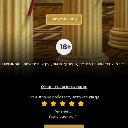
Запустить игру
Нажимая "Запустить игру", вы подтверждаете что Вам есть 18 лет.
Открыть на весь экран
Если игра не работает, нажмите
сюда
Рейтинг
5
Всего оценок:
1