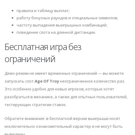
правила и таблицу выплат;
работу бонусных раундов и специальных символов;
частоту выпадения выигрышных комбинаций;
поведение слота на длинной дистанции.
Бесплатная игра без
ограничений
Демо-режим не имеет временных ограничений — вы можете
запускать слот
Age Of Troy
неограниченное количество раз.
Это особенно удобно для новых игроков, которые хотят
разобраться в механике, а также для опытных пользователей,
тестирующих стратегии ставок.
Обратите внимание: в бесплатной версии выигрыши носят
исключительно ознакомительный характер и не могут быть
выведены.