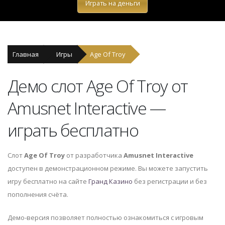
Играть на деньги
Главная
Игры
Age Of Troy
Демо слот Age Of Troy от
Amusnet Interactive —
играть бесплатно
Слот
Age Of Troy
от разработчика
Amusnet Interactive
доступен в демонстрационном режиме. Вы можете запустить
игру бесплатно на сайте
Гранд Казино
без регистрации и без
пополнения счёта.
Демо-версия позволяет полностью ознакомиться с игровым