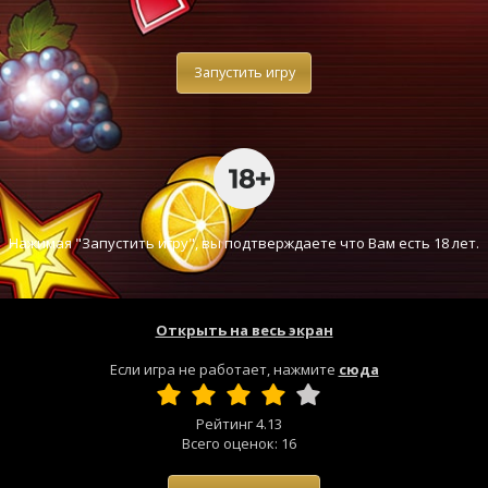
Запустить игру
Нажимая "Запустить игру", вы подтверждаете что Вам есть 18 лет.
Открыть на весь экран
Если игра не работает, нажмите
сюда
Рейтинг
4.13
Всего оценок:
16