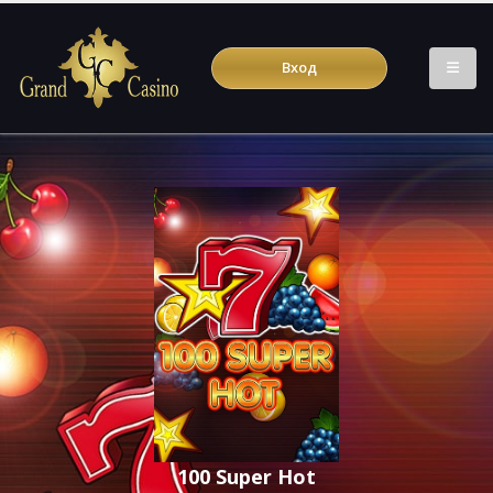
Вход
100 Super Hot