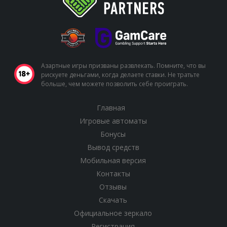
Азартные игры призваны развлекать. Помните, что вы
рискуете деньгами, когда делаете ставки. Не тратьте
больше, чем можете позволить себе проиграть.
Главная
Игровые автоматы
Бонусы
Вывод средств
Мобильная версия
Контакты
Отзывы
Скачать
Официальное зеркало
Регистрация