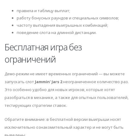
правила и таблицу выплат;
работу бонусных раундов и специальных символов;
частоту выпадения выигрышных комбинаций;
поведение слота на длинной дистанции.
Бесплатная игра без
ограничений
Демо-режим не имеет временных ограничений — вы можете
запускать слот
Jammin' Jars 2
неограниченное количество раз.
Это особенно удобно для новых игроков, которые хотят
разобраться в механике, а также для опытных пользователей,
тестирующих стратегии ставок.
Обратите внимание: в бесплатной версии выигрыши носят
исключительно ознакомительный характер и не могут быть
выведены.