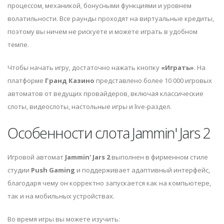
процессом, механикой, бонусными функциями и уровнем
волатильности. Все раунды проходят на виртуальные кредиты,
поэтому вы ничем не рискуете и можете играть в удобном
темпе.
Чтобы начать игру, достаточно нажать кнопку
«Играть»
. На
платформе
Гранд Казино
представлено более 10 000 игровых
автоматов от ведущих провайдеров, включая классические
слоты, видеослоты, настольные игры и live-раздел.
Особенности слота Jammin' Jars 2
Игровой автомат
Jammin' Jars 2
выполнен в фирменном стиле
студии
Push Gaming
и поддерживает адаптивный интерфейс,
благодаря чему он корректно запускается как на компьютере,
так и на мобильных устройствах.
Во время игры вы можете изучить: