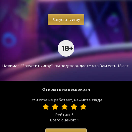
Запустить игру
Нажимая "Запустить игру", вы подтверждаете что Вам есть 18 лет.
Открыть на весь экран
Если игра не работает, нажмите
сюда
Рейтинг
5
Всего оценок:
1