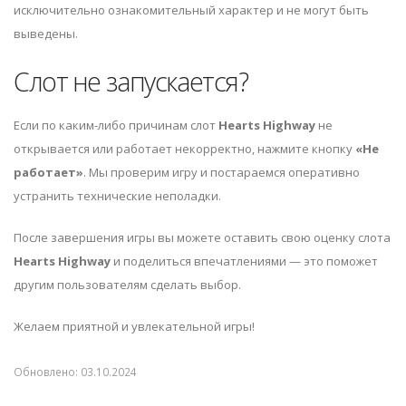
исключительно ознакомительный характер и не могут быть
выведены.
Слот не запускается?
Если по каким-либо причинам слот
Hearts Highway
не
открывается или работает некорректно, нажмите кнопку
«Не
работает»
. Мы проверим игру и постараемся оперативно
устранить технические неполадки.
После завершения игры вы можете оставить свою оценку слота
Hearts Highway
и поделиться впечатлениями — это поможет
другим пользователям сделать выбор.
Желаем приятной и увлекательной игры!
Обновлено:
03.10.2024