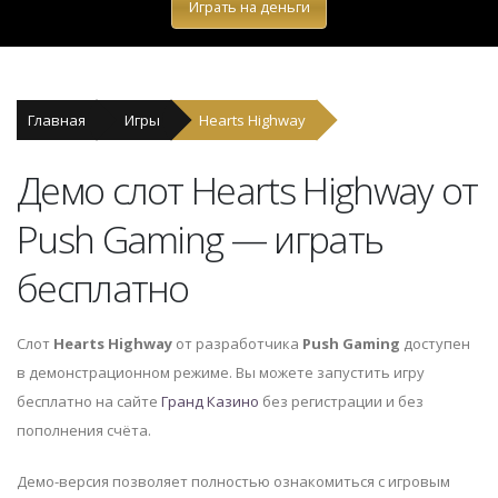
Играть на деньги
Главная
Игры
Hearts Highway
Демо слот Hearts Highway от
Push Gaming — играть
бесплатно
Слот
Hearts Highway
от разработчика
Push Gaming
доступен
в демонстрационном режиме. Вы можете запустить игру
бесплатно на сайте
Гранд Казино
без регистрации и без
пополнения счёта.
Демо-версия позволяет полностью ознакомиться с игровым