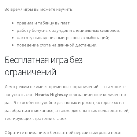
Во время игры вы можете изучить:
правила и таблицу выплат;
работу бонусных раундов и специальных символов;
частоту выпадения выигрышных комбинаций;
поведение слота на длинной дистанции.
Бесплатная игра без
ограничений
Демо-режим не имеет временных ограничений — вы можете
запускать слот
Hearts Highway
неограниченное количество
раз. Это особенно удобно для новых игроков, которые хотят
разобраться в механике, а также для опытных пользователей,
тестирующих стратегии ставок.
Обратите внимание: в бесплатной версии выигрыши носят