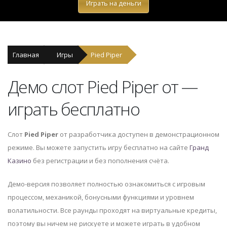
Играть на деньги
Главная
Игры
Pied Piper
Демо слот Pied Piper от —
играть бесплатно
Слот
Pied Piper
от разработчика
доступен в демонстрационном
режиме. Вы можете запустить игру бесплатно на сайте
Гранд
Казино
без регистрации и без пополнения счёта.
Демо-версия позволяет полностью ознакомиться с игровым
процессом, механикой, бонусными функциями и уровнем
волатильности. Все раунды проходят на виртуальные кредиты,
поэтому вы ничем не рискуете и можете играть в удобном