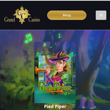
Вход
Pied Piper