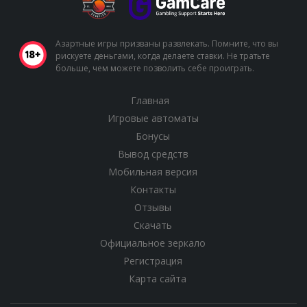
Азартные игры призваны развлекать. Помните, что вы
рискуете деньгами, когда делаете ставки. Не тратьте
больше, чем можете позволить себе проиграть.
Главная
Игровые автоматы
Бонусы
Вывод средств
Мобильная версия
Контакты
Отзывы
Скачать
Официальное зеркало
Регистрация
Карта сайта