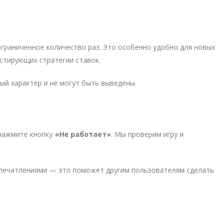
граниченное количество раз. Это особенно удобно для новых
естирующих стратегии ставок.
й характер и не могут быть выведены.
 нажмите кнопку
«Не работает»
. Мы проверим игру и
печатлениями — это поможет другим пользователям сделать