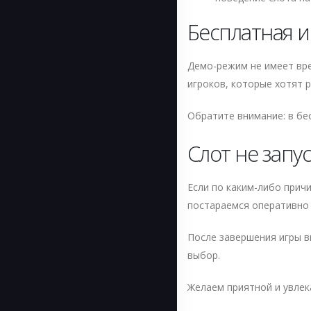
Бесплатная и
Демо-режим не имеет вр
игроков, которые хотят 
Обратите внимание: в бе
Слот не запус
Если по каким-либо прич
постараемся оперативно 
После завершения игры 
выбор.
Желаем приятной и увлек