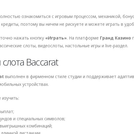
олностью ознакомиться с игровым процессом, механикой, бону
 кредиты, поэтому вы ничем не рискуете и можете играть в удо
аточно нажать кнопку
«Играть»
. На платформе
Гранд Казино
п
ссические слоты, видеослоты, настольные игры и live-раздел.
слота Baccarat
at
выполнен в фирменном стиле студии
и поддерживает адаптив
мобильных устройствах.
 изучить:
выплат;
ундов и специальных символов;
 выигрышных комбинаций;
 длинной дистанции.