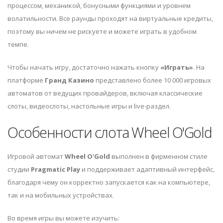
процессом, механикой, бонусными функциями и уровнем
волатильности. Все раунды проходят на виртуальные кредиты,
поэтому вы ничем не рискуете и можете играть в удобном
темпе.
Чтобы начать игру, достаточно нажать кнопку
«Играть»
. На
платформе
Гранд Казино
представлено более 10 000 игровых
автоматов от ведущих провайдеров, включая классические
слоты, видеослоты, настольные игры и live-раздел.
Особенности слота Wheel O'Gold
Игровой автомат
Wheel O'Gold
выполнен в фирменном стиле
студии
Pragmatic Play
и поддерживает адаптивный интерфейс,
благодаря чему он корректно запускается как на компьютере,
так и на мобильных устройствах.
Во время игры вы можете изучить: