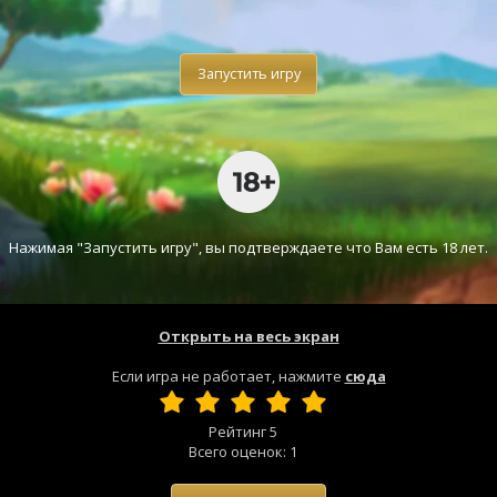
Запустить игру
Нажимая "Запустить игру", вы подтверждаете что Вам есть 18 лет.
Открыть на весь экран
Если игра не работает, нажмите
сюда
Рейтинг
5
Всего оценок:
1