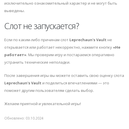
исключительно ознакомительный характер и не могут быть
выведены.
Слот не запускается?
Если по каким-либо причинам слот
Leprechaun's Vault
не
открывается или работает некорректно, нажмите кнопку
«Не
работает»
. Мы проверим игру и постараемся оперативно
устранить технические неполадки.
После завершения игры вы можете оставить свою оценку слота
Leprechaun's Vault
и поделиться впечатлениями — это
поможет другим пользователям сделать выбор.
Желаем приятной и увлекательной игры!
Обновлено:
03.10.2024