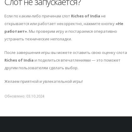
Слот не запускается?
Если по каким-либо причинам слот
Riches of India
не
открывается или работает некорректно, нажмите кнопку
«Не
работает»
. Мы проверим игру и постараемся оперативно
устранить технические неполадки.
После завершения игры вы можете оставить свою оценку слота
Riches of India
и поделиться впечатлениями — это поможет
другим пользователям сделать выбор.
Желаем приятной и увлекательной игры!
Обновлено:
03.10.2024