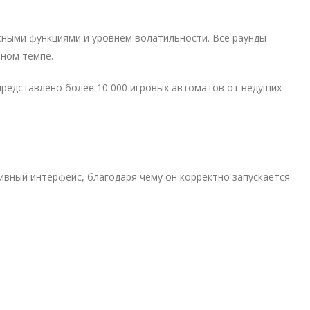
сными функциями и уровнем волатильности. Все раунды
бном темпе.
редставлено более 10 000 игровых автоматов от ведущих
ивный интерфейс, благодаря чему он корректно запускается