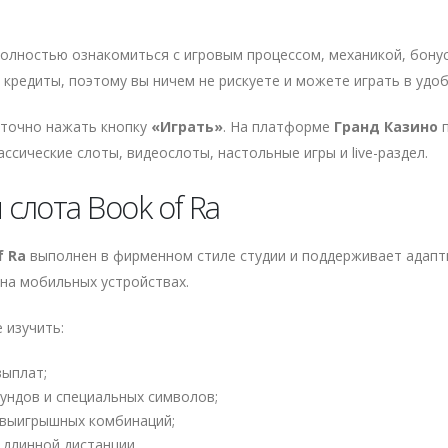
олностью ознакомиться с игровым процессом, механикой, бону
 кредиты, поэтому вы ничем не рискуете и можете играть в удо
аточно нажать кнопку
«Играть»
. На платформе
Гранд Казино
п
ссические слоты, видеослоты, настольные игры и live-раздел.
слота Book of Ra
f Ra
выполнен в фирменном стиле студии
и поддерживает адапт
 на мобильных устройствах.
 изучить:
выплат;
ундов и специальных символов;
 выигрышных комбинаций;
 длинной дистанции.