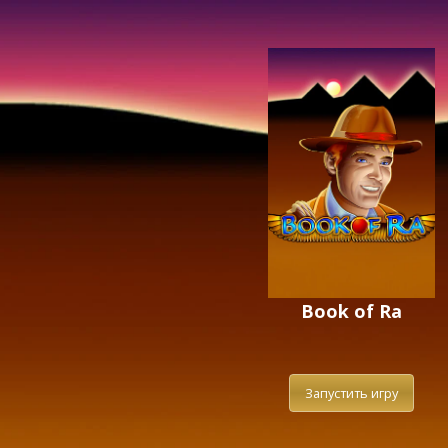
Book of Ra
Запустить игру