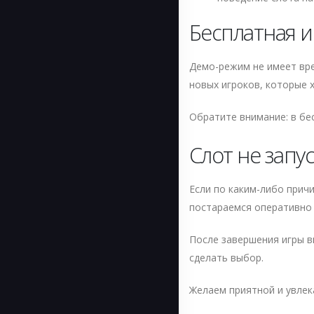
Бесплатная и
Демо-режим не имеет вр
новых игроков, которые 
Обратите внимание: в бе
Слот не запус
Если по каким-либо прич
постараемся оперативно 
После завершения игры 
сделать выбор.
Желаем приятной и увлек