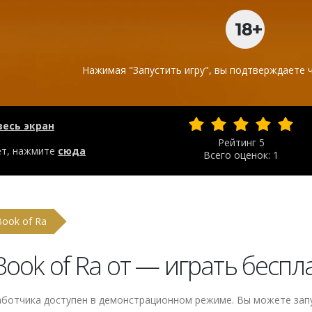
Нажимая "Запустить игру", вы подтверждаете ч
весь экран
Рейтинг
5
ет, нажмите
сюда
Всего оценок:
1
Book of Ra
Book of Ra от — играть беспл
аботчика
доступен в демонстрационном режиме. Вы можете запу