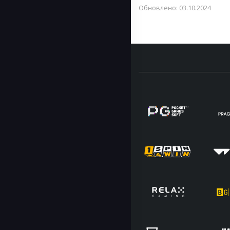
Обновлено:
03.10.2024