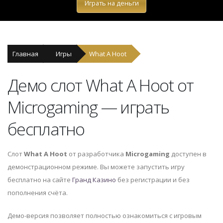
Играть на деньги
Главная
Игры
What A Hoot
Демо слот What A Hoot от
Microgaming — играть
бесплатно
Слот
What A Hoot
от разработчика
Microgaming
доступен в
демонстрационном режиме. Вы можете запустить игру
бесплатно на сайте
Гранд Казино
без регистрации и без
пополнения счёта.
Демо-версия позволяет полностью ознакомиться с игровым