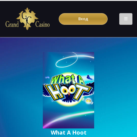
Вход
What A Hoot