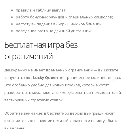
правила и таблицу выплат;
работу бонусных раундов и специальных символов;
частоту выпадения выигрышных комбинаций;
поведение слота на длинной дистанции.
Бесплатная игра без
ограничений
Демо-режим не имеет временных ограничений — вы можете
запускать слот
Lucky Queen
неограниченное количество раз.
Это особенно удобно для новых игроков, которые хотят
разобраться в механике, а также для опытных пользователей,
тестирующих стратегии ставок.
Обратите внимание: в бесплатной версии выигрыши носят
исключительно ознакомительный характер и не могут быть
выведены.