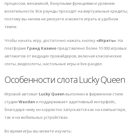
процессом, механикой, бонусными функциями и уровнем
волатильности. Все раунды проходят на виртуальные кредиты,
поэтому вы ничем не рискуете и можете играть в удобном
темпе.
Чтобы начать игру, достаточно нажать кнопку
«Играть»
. На
платформе
Гранд Казино
представлено более 10 000 игровых
автоматов от ведущих провайдеров, включая классические
слоты, видеослоты, настольные игры и live-раздел.
Особенности слота Lucky Queen
Игровой автомат
Lucky Queen
выполнен в фирменном стиле
студии
Wazdan
и поддерживает адаптивный интерфейс,
благодаря чему он корректно запускается как на компьютере,
так и на мобильных устройствах.
Во время игры вы можете изучить: