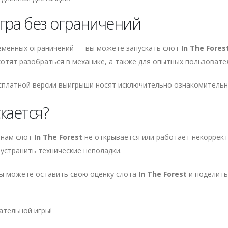
гра без ограничений
еменных ограничений — вы можете запускать слот
In The Fores
хотят разобраться в механике, а также для опытных пользовате
сплатной версии выигрыши носят исключительно ознакомительны
кается?
инам слот
In The Forest
не открывается или работает некоррек
устранить технические неполадки.
вы можете оставить свою оценку слота
In The Forest
и поделить
ательной игры!