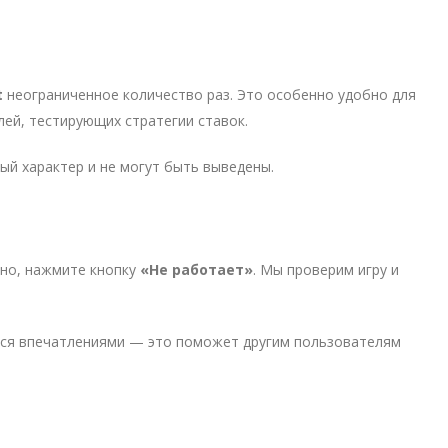
t
неограниченное количество раз. Это особенно удобно для
лей, тестирующих стратегии ставок.
й характер и не могут быть выведены.
тно, нажмите кнопку
«Не работает»
. Мы проверим игру и
ся впечатлениями — это поможет другим пользователям