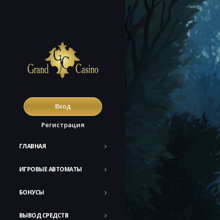
Вход
Регистрация
ГЛАВНАЯ
ИГРОВЫЕ АВТОМАТЫ
БОНУСЫ
ВЫВОД СРЕДСТВ