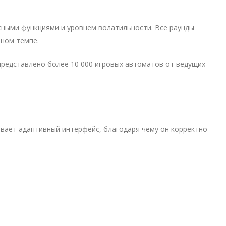
сными функциями и уровнем волатильности. Все раунды
бном темпе.
редставлено более 10 000 игровых автоматов от ведущих
вает адаптивный интерфейс, благодаря чему он корректно