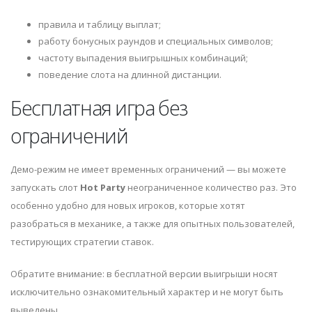
правила и таблицу выплат;
работу бонусных раундов и специальных символов;
частоту выпадения выигрышных комбинаций;
поведение слота на длинной дистанции.
Бесплатная игра без
ограничений
Демо-режим не имеет временных ограничений — вы можете
запускать слот
Hot Party
неограниченное количество раз. Это
особенно удобно для новых игроков, которые хотят
разобраться в механике, а также для опытных пользователей,
тестирующих стратегии ставок.
Обратите внимание: в бесплатной версии выигрыши носят
исключительно ознакомительный характер и не могут быть
выведены.