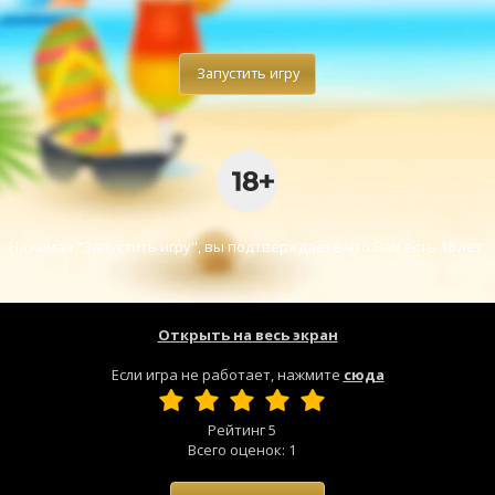
Запустить игру
Нажимая "Запустить игру", вы подтверждаете что Вам есть 18 лет.
Открыть на весь экран
Если игра не работает, нажмите
сюда
Рейтинг
5
Всего оценок:
1