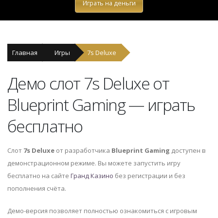
Играть на деньги
Главная
Игры
7s Deluxe
Демо слот 7s Deluxe от
Blueprint Gaming — играть
бесплатно
Слот
7s Deluxe
от разработчика
Blueprint Gaming
доступен в
демонстрационном режиме. Вы можете запустить игру
бесплатно на сайте
Гранд Казино
без регистрации и без
пополнения счёта.
Демо-версия позволяет полностью ознакомиться с игровым