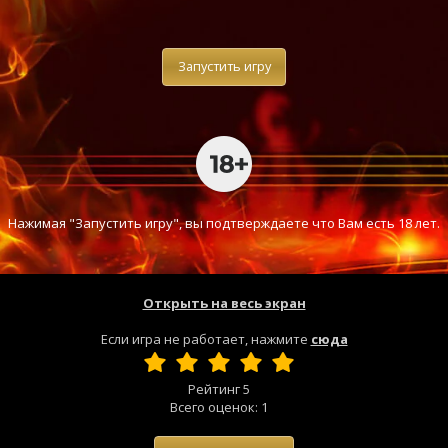
Запустить игру
Нажимая "Запустить игру", вы подтверждаете что Вам есть 18 лет.
Открыть на весь экран
Если игра не работает, нажмите
сюда
Рейтинг
5
Всего оценок:
1