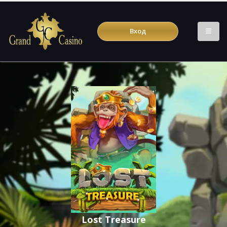
Вход
Lost Treasure