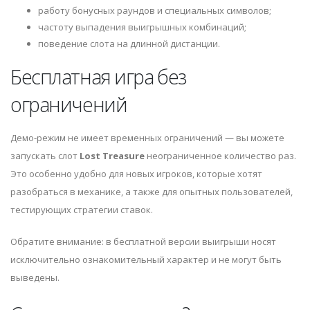
работу бонусных раундов и специальных символов;
частоту выпадения выигрышных комбинаций;
поведение слота на длинной дистанции.
Бесплатная игра без
ограничений
Демо-режим не имеет временных ограничений — вы можете
запускать слот
Lost Treasure
неограниченное количество раз.
Это особенно удобно для новых игроков, которые хотят
разобраться в механике, а также для опытных пользователей,
тестирующих стратегии ставок.
Обратите внимание: в бесплатной версии выигрыши носят
исключительно ознакомительный характер и не могут быть
выведены.