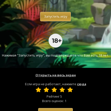
Запустить игру
Нажимая "Запустить игру", вы подтверждаете что Вам есть 18 лет.
Открыть на весь экран
Если игра не работает, нажмите
сюда
Рейтинг
5
Всего оценок:
1