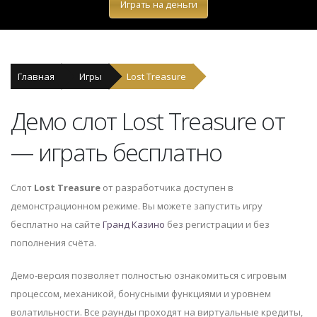
Играть на деньги
Главная
Игры
Lost Treasure
Демо слот Lost Treasure от
— играть бесплатно
Слот
Lost Treasure
от разработчика
доступен в
демонстрационном режиме. Вы можете запустить игру
бесплатно на сайте
Гранд Казино
без регистрации и без
пополнения счёта.
Демо-версия позволяет полностью ознакомиться с игровым
процессом, механикой, бонусными функциями и уровнем
волатильности. Все раунды проходят на виртуальные кредиты,