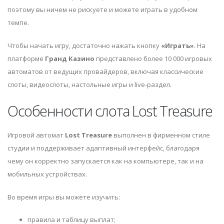
поэтому вы ничем не рискуете и можете играть в удобном
темпе.
Чтобы начать игру, достаточно нажать кнопку
«Играть»
. На
платформе
Гранд Казино
представлено более 10 000 игровых
автоматов от ведущих провайдеров, включая классические
слоты, видеослоты, настольные игры и live-раздел.
Особенности слота Lost Treasure
Игровой автомат
Lost Treasure
выполнен в фирменном стиле
студии
и поддерживает адаптивный интерфейс, благодаря
чему он корректно запускается как на компьютере, так и на
мобильных устройствах.
Во время игры вы можете изучить:
правила и таблицу выплат;