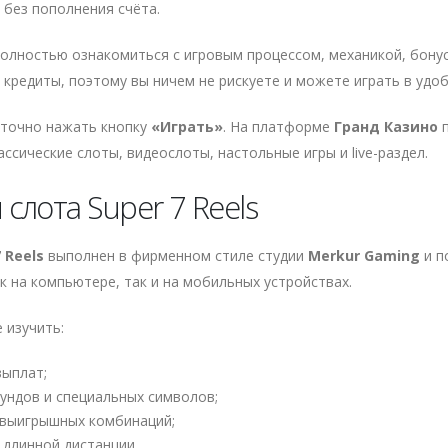
 без пополнения счёта.
олностью ознакомиться с игровым процессом, механикой, бону
 кредиты, поэтому вы ничем не рискуете и можете играть в удо
аточно нажать кнопку
«Играть»
. На платформе
Гранд Казино
п
ссические слоты, видеослоты, настольные игры и live-раздел.
слота Super 7 Reels
 Reels
выполнен в фирменном стиле студии
Merkur Gaming
и п
к на компьютере, так и на мобильных устройствах.
 изучить:
выплат;
ундов и специальных символов;
 выигрышных комбинаций;
 длинной дистанции.