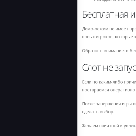
Бесплатная и
Демо-режим не имеет вр
новых игроков, которые 
Обратите внимание: в бе
Слот не запус
Если по каким-либо прич
постараемся оперативно 
После завершения игры 
сделать выбор.
Желаем приятной и увлек