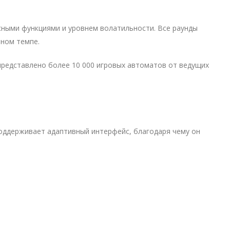
сными функциями и уровнем волатильности. Все раунды
бном темпе.
редставлено более 10 000 игровых автоматов от ведущих
оддерживает адаптивный интерфейс, благодаря чему он