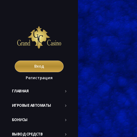
Вход
Регистрация
ГЛАВНАЯ
ИГРОВЫЕ АВТОМАТЫ
БОНУСЫ
ВЫВОД СРЕДСТВ