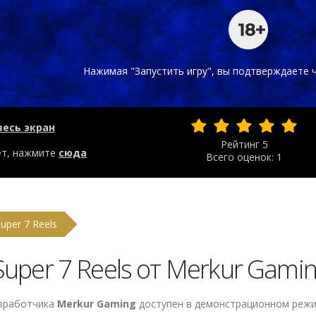
Нажимая "Запустить игру", вы подтверждаете ч
весь экран
Рейтинг
5
ет, нажмите
сюда
Всего оценок:
1
uper 7 Reels
Super 7 Reels от Merkur Gami
зработчика
Merkur Gaming
доступен в демонстрационном режим