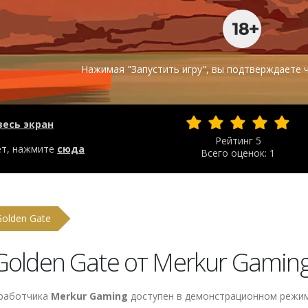
Нажимая "Запустить игру", вы подтверждаете ч
весь экран
Рейтинг
5
ет, нажмите
сюда
Всего оценок:
1
Golden Gate
Golden Gate от Merkur Gamin
работчика
Merkur Gaming
доступен в демонстрационном режим