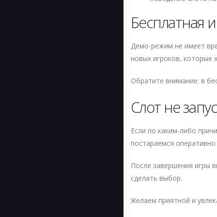
Бесплатная и
Демо-режим не имеет вр
новых игроков, которые 
Обратите внимание: в бе
Слот не запус
Если по каким-либо прич
постараемся оперативно 
После завершения игры 
сделать выбор.
Желаем приятной и увлек