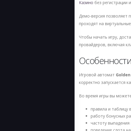
Казино
без регистрации и
Демо-версия позволяет п
проходят на виртуальные
Чтобы начать игру, дост
провайдеров, включая кла
Особенности 
Игровой автомат
Golden
корректно запускается ка
Во время игры вы можете
правила и таблицу 
работу бонусных ра
частоту выпадения
поведение слота на