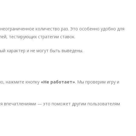
неограниченное количество раз. Это особенно удобно для
лей, тестирующих стратегии ставок.
й характер и не могут быть выведены.
но, нажмите кнопку
«Не работает»
. Мы проверим игру и
я впечатлениями — это поможет другим пользователям