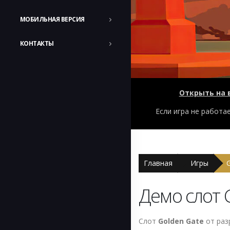
МОБИЛЬНАЯ ВЕРСИЯ
КОНТАКТЫ
Открыть на 
Если игра не работа
Главная
Игры
Демо слот 
Слот
Golden Gate
от раз