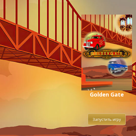
Golden Gate
Запустить игру