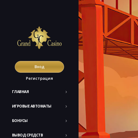
Вход
Регистрация
ГЛАВНАЯ
ИГРОВЫЕ АВТОМАТЫ
БОНУСЫ
ВЫВОД СРЕДСТВ