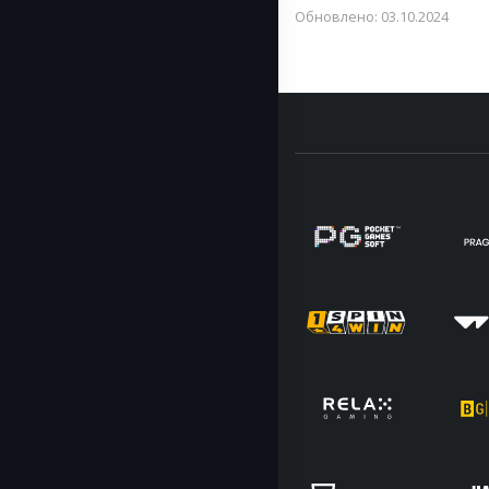
Обновлено:
03.10.2024