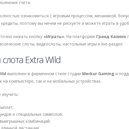
полнения счёта.
олностью ознакомиться с игровым процессом, механикой, бону
 кредиты, поэтому вы ничем не рискуете и можете играть в удо
аточно нажать кнопку
«Играть»
. На платформе
Гранд Казино
п
ссические слоты, видеослоты, настольные игры и live-раздел.
слота Extra Wild
ild
выполнен в фирменном стиле студии
Merkur Gaming
и подд
к на компьютере, так и на мобильных устройствах.
 изучить:
выплат;
ундов и специальных символов;
 выигрышных комбинаций;
 длинной дистанции.