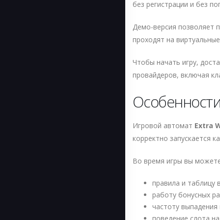
без регистрации и без по
Демо-версия позволяет п
проходят на виртуальные
Чтобы начать игру, дост
провайдеров, включая кла
Особенности 
Игровой автомат
Extra W
корректно запускается ка
Во время игры вы можете
правила и таблицу 
работу бонусных ра
частоту выпадения
поведение слота на