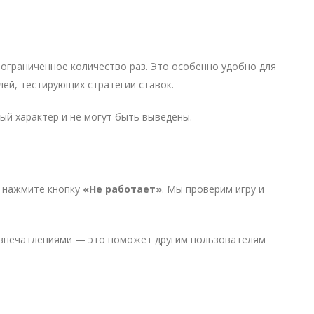
ограниченное количество раз. Это особенно удобно для
лей, тестирующих стратегии ставок.
й характер и не могут быть выведены.
, нажмите кнопку
«Не работает»
. Мы проверим игру и
впечатлениями — это поможет другим пользователям