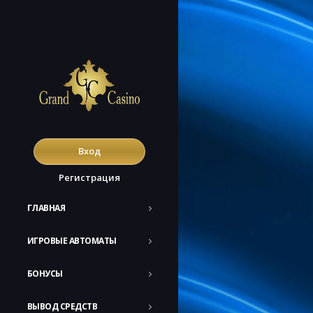
Вход
Регистрация
ГЛАВНАЯ
ИГРОВЫЕ АВТОМАТЫ
БОНУСЫ
ВЫВОД СРЕДСТВ