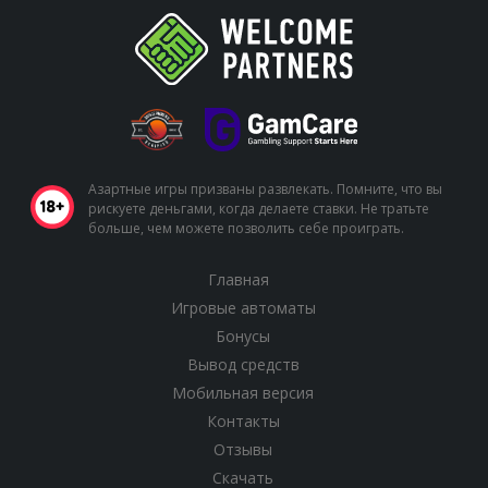
Азартные игры призваны развлекать. Помните, что вы
рискуете деньгами, когда делаете ставки. Не тратьте
больше, чем можете позволить себе проиграть.
Главная
Игровые автоматы
Бонусы
Вывод средств
Мобильная версия
Контакты
Отзывы
Скачать