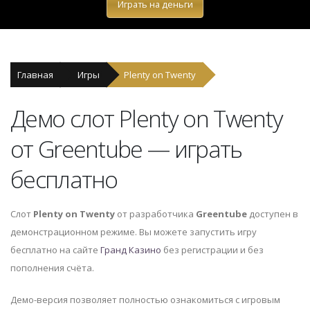
Играть на деньги
Главная
Игры
Plenty on Twenty
Демо слот Plenty on Twenty
от Greentube — играть
бесплатно
Слот
Plenty on Twenty
от разработчика
Greentube
доступен в
демонстрационном режиме. Вы можете запустить игру
бесплатно на сайте
Гранд Казино
без регистрации и без
пополнения счёта.
Демо-версия позволяет полностью ознакомиться с игровым