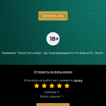
Запустить игру
Нажимая "Запустить игру", вы подтверждаете что Вам есть 18 лет.
Открыть на весь экран
Если игра не работает, нажмите
сюда
Рейтинг
5
Всего оценок:
1