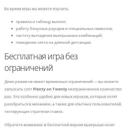
Во время игры вы можете изучить:
правила и таблицу выплат;
работу бонусных раундов и специальных символов;
частоту выпадения выигрышных комбинаций;
поведение слота на длинной дистанции.
Бесплатная игра без
ограничений
Демо-режим не имеет временных ограничений — вы можете
запускать слот
Plenty on Twenty
неограниченное количество
раз. Это особенно удобно для новых игроков, которые хотят
разобраться в механике, а также для опытных пользователей,
тестирующих стратегии ставок.
Обратите внимание: в бесплатной версии выигрыши носят