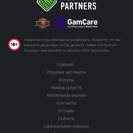
Азартные игры призваны развлекать. Помните, что вы
рискуете деньгами, когда делаете ставки. Не тратьте
больше, чем можете позволить себе проиграть.
Главная
Игровые автоматы
Бонусы
Вывод средств
Мобильная версия
Контакты
Отзывы
Скачать
Официальное зеркало