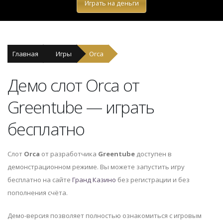
Играть на деньги
Главная
Игры
Orca
Демо слот Orca от
Greentube — играть
бесплатно
Слот
Orca
от разработчика
Greentube
доступен в
демонстрационном режиме. Вы можете запустить игру
бесплатно на сайте
Гранд Казино
без регистрации и без
пополнения счёта.
Демо-версия позволяет полностью ознакомиться с игровым