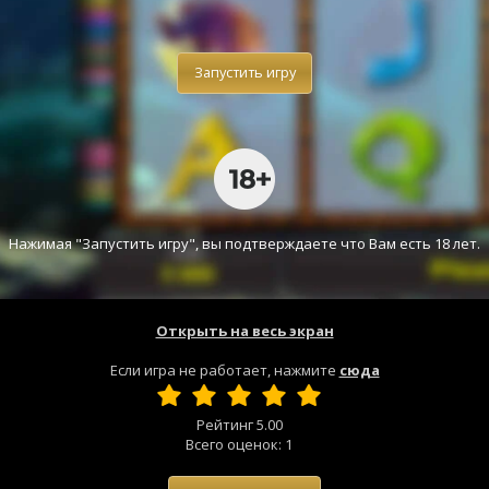
Запустить игру
Нажимая "Запустить игру", вы подтверждаете что Вам есть 18 лет.
Открыть на весь экран
Если игра не работает, нажмите
сюда
Рейтинг
5.00
Всего оценок:
1