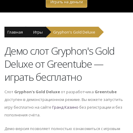
Играть на деньги
Главная
Игры
Gryphon's Gold Deluxe
Демо слот Gryphon's Gold
Deluxe от Greentube —
играть бесплатно
Слот
Gryphon's Gold Deluxe
от разработчика
Greentube
доступен в демонстрационном режиме. Вы можете запустить
игру бесплатно на сайте
Гранд Казино
без регистрации и без
пополнения счёта.
Демо-версия позволяет полностью ознакомиться с игровым