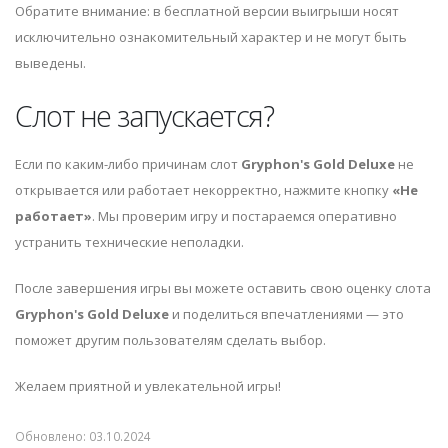
Обратите внимание: в бесплатной версии выигрыши носят
исключительно ознакомительный характер и не могут быть
выведены.
Слот не запускается?
Если по каким-либо причинам слот
Gryphon's Gold Deluxe
не
открывается или работает некорректно, нажмите кнопку
«Не
работает»
. Мы проверим игру и постараемся оперативно
устранить технические неполадки.
После завершения игры вы можете оставить свою оценку слота
Gryphon's Gold Deluxe
и поделиться впечатлениями — это
поможет другим пользователям сделать выбор.
Желаем приятной и увлекательной игры!
Обновлено:
03.10.2024